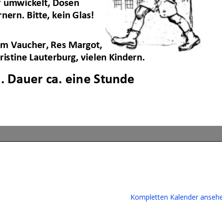
Kompletten Kalender anseh