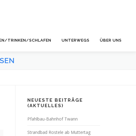
EN/TRINKEN/SCHLAFEN
UNTERWEGS
ÜBER UNS
ISEN
NEUESTE BEITRÄGE
(AKTUELLES)
Pfahlbau-Bahnhof Twann
Strandbad Rostele ab Muttertag