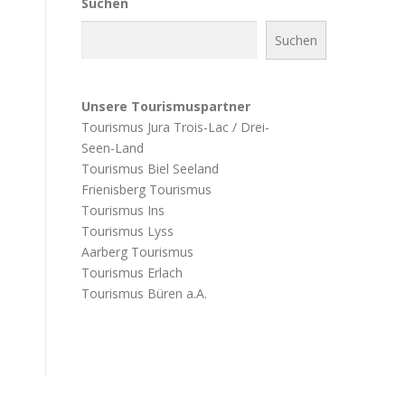
Suchen
Suchen
Unsere Tourismuspartner
Tourismus Jura Trois-Lac / Drei-
Seen-Land
Tourismus Biel Seeland
Frienisberg Tourismus
Tourismus Ins
Tourismus Lyss
Aarberg Tourismus
Tourismus Erlach
Tourismus Büren a.A.