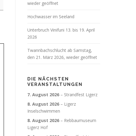
wieder geöffnet
Hochwasser im Seeland
Unterbruch Vinifuni 13. bis 19. April
2026
Twannbachschlucht ab Samstag,
den 21. März 2026, wieder geöffnet
DIE NÄCHSTEN
VERANSTALTUNGEN
7. August 2026
–
Strandfest Ligerz
8. August 2026
–
Ligerz
Inselschwimmen
8. August 2026
–
Rebbaumuseum
Ligerz Hof