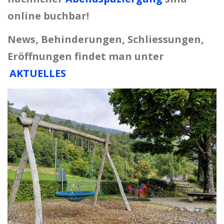
online buchbar!
News, Behinderungen, Schliessungen,
Eröffnungen findet man unter
AKTUELLES