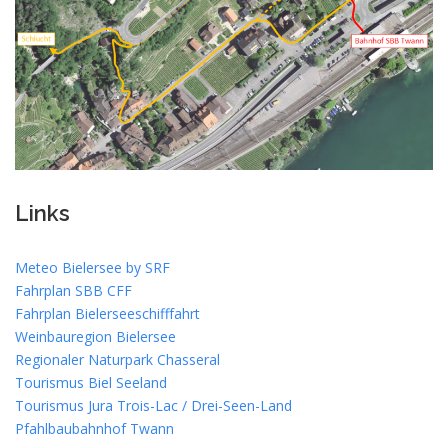
Links
Meteo Bielersee by SRF
Fahrplan SBB CFF
Fahrplan Bielerseeschifffahrt
Weinbauregion Bielersee
Regionaler Naturpark Chasseral
Tourismus Biel Seeland
Tourismus Jura Trois-Lac / Drei-Seen-Land
Pfahlbaubahnhof Twann