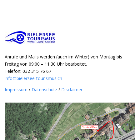
Anrufe und Mails werden (auch im Winter) von Montag bis
Freitag von 09:00 – 11:30 Uhr bearbeitet.
Telefon: 032 315 76 67
info@bielersee-tourismus.ch
Impressum
/
Datenschutz
/
Disclaimer