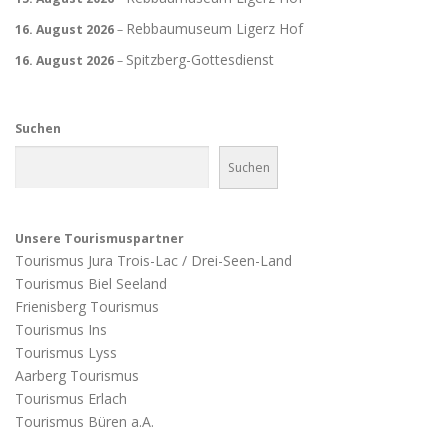
Rebbaumuseum Ligerz Hof
16. August 2026
–
Spitzberg-Gottesdienst
16. August 2026
–
Suchen
Suchen
Unsere Tourismuspartner
Tourismus Jura Trois-Lac / Drei-Seen-Land
Tourismus Biel Seeland
Frienisberg Tourismus
Tourismus Ins
Tourismus Lyss
Aarberg Tourismus
Tourismus Erlach
Tourismus Büren a.A.