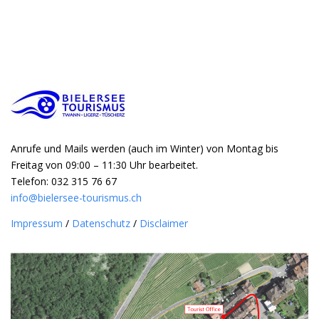
Anrufe und Mails werden (auch im Winter) von Montag bis
Freitag von 09:00 – 11:30 Uhr bearbeitet.
Telefon: 032 315 76 67
info@bielersee-tourismus.ch
Impressum
/
Datenschutz
/
Disclaimer