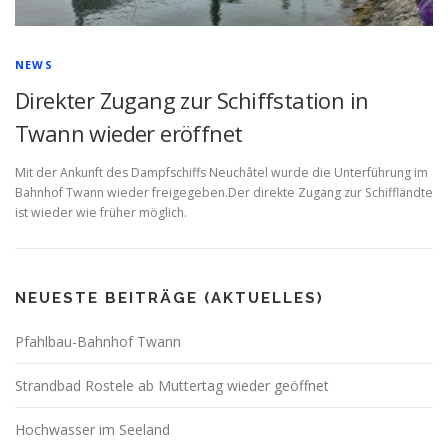
NEWS
Direkter Zugang zur Schiffstation in
Twann wieder eröffnet
Mit der Ankunft des Dampfschiffs Neuchâtel wurde die Unterführung im
Bahnhof Twann wieder freigegeben.Der direkte Zugang zur Schiffländte
ist wieder wie früher möglich.
NEUESTE BEITRÄGE (AKTUELLES)
Pfahlbau-Bahnhof Twann
Strandbad Rostele ab Muttertag wieder geöffnet
Hochwasser im Seeland