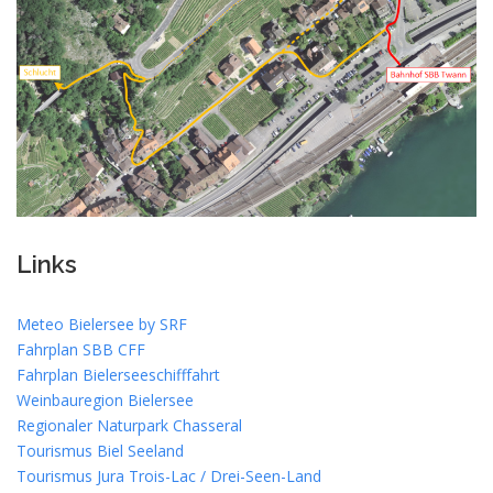
Links
Meteo Bielersee by SRF
Fahrplan SBB CFF
Fahrplan Bielerseeschifffahrt
Weinbauregion Bielersee
Regionaler Naturpark Chasseral
Tourismus Biel Seeland
Tourismus Jura Trois-Lac / Drei-Seen-Land