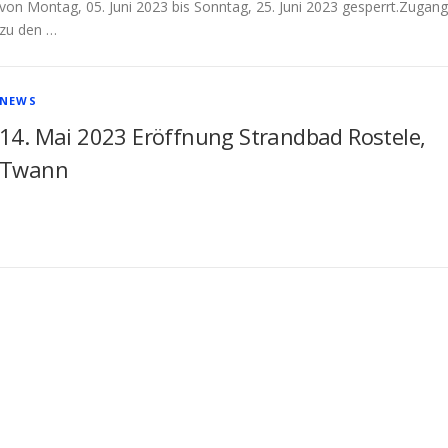
von Montag, 05. Juni 2023 bis Sonntag, 25. Juni 2023 gesperrt.Zugang
zu den …
NEWS
14. Mai 2023 Eröffnung Strandbad Rostele,
Twann