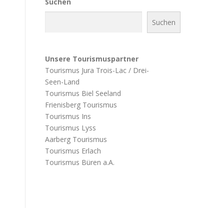
Suchen
Suchen
Unsere Tourismuspartner
Tourismus Jura Trois-Lac / Drei-
Seen-Land
Tourismus Biel Seeland
Frienisberg Tourismus
Tourismus Ins
Tourismus Lyss
Aarberg Tourismus
Tourismus Erlach
Tourismus Büren a.A.