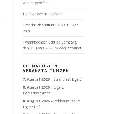
wieder geöffnet
Hochwasser im Seeland
Unterbruch Vinifuni 13. bis 19. April
2026
Twannbachschlucht ab Samstag,
den 21. März 2026, wieder geöffnet
DIE NÄCHSTEN
VERANSTALTUNGEN
7. August 2026
–
Strandfest Ligerz
8. August 2026
–
Ligerz
Inselschwimmen
8. August 2026
–
Rebbaumuseum
Ligerz Hof