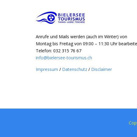
Anrufe und Mails werden (auch im Winter) von
Montag bis Freitag von 09:00 – 11:30 Uhr bearbeite
Telefon: 032 315 76 67
info@bielersee-tourismus.ch
Impressum
/
Datenschutz
/
Disclaimer
Cop