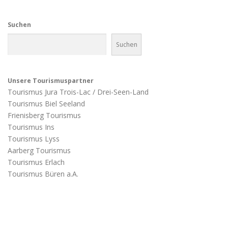
Suchen
Suchen
Unsere Tourismuspartner
Tourismus Jura Trois-Lac / Drei-Seen-Land
Tourismus Biel Seeland
Frienisberg Tourismus
Tourismus Ins
Tourismus Lyss
Aarberg Tourismus
Tourismus Erlach
Tourismus Büren a.A.