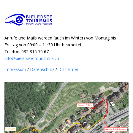
Anrufe und Mails werden (auch im Winter) von Montag bis
Freitag von 09:00 – 11:30 Uhr bearbeitet.
Telefon: 032 315 76 67
info@bielersee-tourismus.ch
Impressum
/
Datenschutz
/
Disclaimer