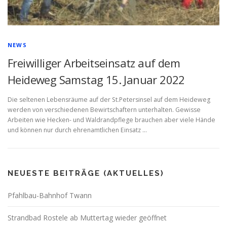
NEWS
Freiwilliger Arbeitseinsatz auf dem
Heideweg Samstag 15. Januar 2022
Die seltenen Lebensräume auf der St.Petersinsel auf dem Heideweg
werden von verschiedenen Bewirtschaftern unterhalten. Gewisse
Arbeiten wie Hecken- und Waldrandpflege brauchen aber viele Hände
und können nur durch ehrenamtlichen Einsatz …
NEUESTE BEITRÄGE (AKTUELLES)
Pfahlbau-Bahnhof Twann
Strandbad Rostele ab Muttertag wieder geöffnet