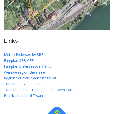
Links
Meteo Bielersee by SRF
Fahrplan SBB CFF
Fahrplan Bielerseeschifffahrt
Weinbauregion Bielersee
Regionaler Naturpark Chasseral
Tourismus Biel Seeland
Tourismus Jura Trois-Lac / Drei-Seen-Land
Pfahlbaubahnhof Twann