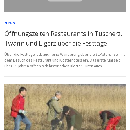
NEWS
Öffnungszeiten Restaurants in Tüscherz,
Twann und Ligerz über die Festtage
Über die Festtage lädt auch eine Wanderung über die St.Petersinsel mit
dem Besuch des Restaurant und Klosterhotels ein. Das erste Mal seit
über 35 Jahren öffnen sich historischen Kloster-Türen auch …