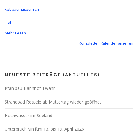
Rebbaumuseum.ch
iCal
Mehr Lesen
Kompletten Kalender ansehen
NEUESTE BEITRÄGE (AKTUELLES)
Pfahlbau-Bahnhof Twann
Strandbad Rostele ab Muttertag wieder geöffnet
Hochwasser im Seeland
Unterbruch Vinifuni 13. bis 19. April 2026