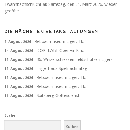
Twannbachschlucht ab Samstag, den 21. März 2026, wieder
geöffnet
DIE NÄCHSTEN VERANSTALTUNGEN
Rebbaumuseum Ligerz Hof
9. August 2026
–
DORFLÄBE OpenAir-Kino
14. August 2026
–
36. Winzerschiessen Feldschützen Ligerz
15. August 2026
–
Engel Haus Spielnachmitag
15. August 2026
–
Rebbaumuseum Ligerz Hof
15. August 2026
–
Rebbaumuseum Ligerz Hof
16. August 2026
–
Spitzberg-Gottesdienst
16. August 2026
–
Suchen
Suchen