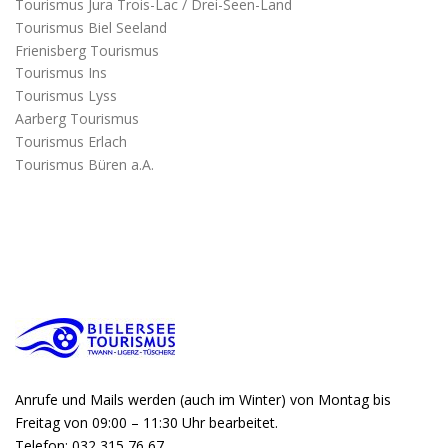
Tourismus Jura Trois-Lac / Drei-Seen-Land
Tourismus Biel Seeland
Frienisberg Tourismus
Tourismus Ins
Tourismus Lyss
Aarberg Tourismus
Tourismus Erlach
Tourismus Büren a.A.
Anrufe und Mails werden (auch im Winter) von Montag bis
Freitag von 09:00 – 11:30 Uhr bearbeitet.
Telefon: 032 315 76 67