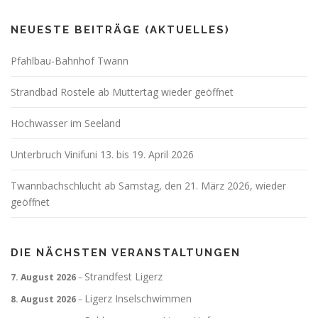
NEUESTE BEITRÄGE (AKTUELLES)
Pfahlbau-Bahnhof Twann
Strandbad Rostele ab Muttertag wieder geöffnet
Hochwasser im Seeland
Unterbruch Vinifuni 13. bis 19. April 2026
Twannbachschlucht ab Samstag, den 21. März 2026, wieder
geöffnet
DIE NÄCHSTEN VERANSTALTUNGEN
Strandfest Ligerz
7. August 2026
–
Ligerz Inselschwimmen
8. August 2026
–