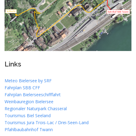
Links
Meteo Bielersee by SRF
Fahrplan SBB CFF
Fahrplan Bielerseeschifffahrt
Weinbauregion Bielersee
Regionaler Naturpark Chasseral
Tourismus Biel Seeland
Tourismus Jura Trois-Lac / Drei-Seen-Land
Pfahlbaubahnhof Twann