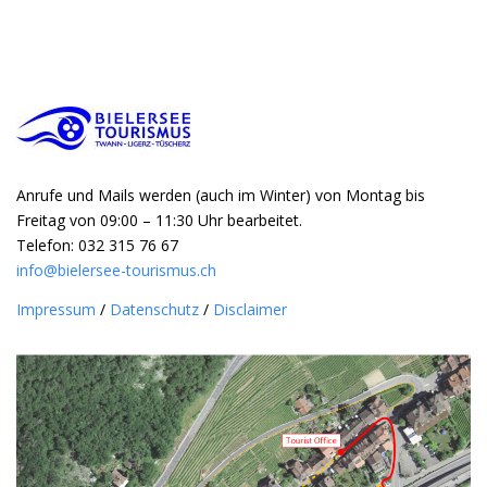
Anrufe und Mails werden (auch im Winter) von Montag bis
Freitag von 09:00 – 11:30 Uhr bearbeitet.
Telefon: 032 315 76 67
info@bielersee-tourismus.ch
Impressum
/
Datenschutz
/
Disclaimer