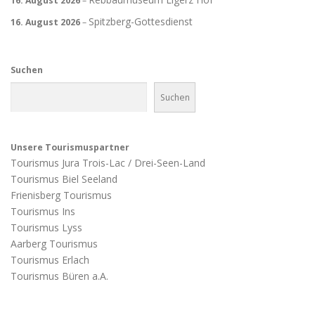
16. August 2026
–
Spitzberg-Gottesdienst
16. August 2026
–
Suchen
Suchen
Unsere Tourismuspartner
Tourismus Jura Trois-Lac / Drei-Seen-Land
Tourismus Biel Seeland
Frienisberg Tourismus
Tourismus Ins
Tourismus Lyss
Aarberg Tourismus
Tourismus Erlach
Tourismus Büren a.A.