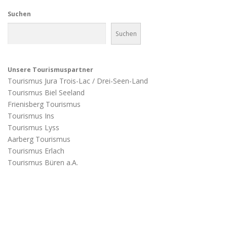
Suchen
Suchen
Unsere Tourismuspartner
Tourismus Jura Trois-Lac / Drei-Seen-Land
Tourismus Biel Seeland
Frienisberg Tourismus
Tourismus Ins
Tourismus Lyss
Aarberg Tourismus
Tourismus Erlach
Tourismus Büren a.A.