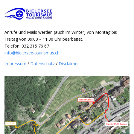
Anrufe und Mails werden (auch im Winter) von Montag bis
Freitag von 09:00 – 11:30 Uhr bearbeitet.
Telefon: 032 315 76 67
info@bielersee-tourismus.ch
Impressum
/
Datenschutz
/
Disclaimer