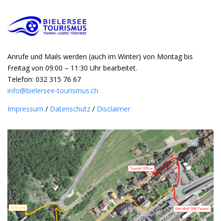
Anrufe und Mails werden (auch im Winter) von Montag bis
Freitag von 09:00 – 11:30 Uhr bearbeitet.
Telefon: 032 315 76 67
info@bielersee-tourismus.ch
Impressum
/
Datenschutz
/
Disclaimer