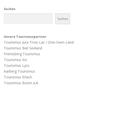
Suchen
Suchen
Unsere Tourismuspartner
Tourismus Jura Trois-Lac / Drei-Seen-Land
Tourismus Biel Seeland
Frienisberg Tourismus
Tourismus Ins
Tourismus Lyss
Aarberg Tourismus
Tourismus Erlach
Tourismus Büren a.A.