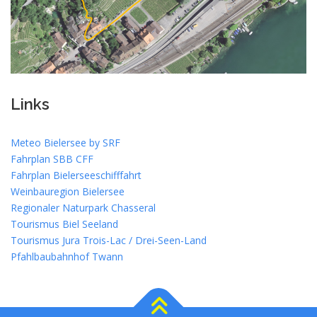
Links
Meteo Bielersee by SRF
Fahrplan SBB CFF
Fahrplan Bielerseeschifffahrt
Weinbauregion Bielersee
Regionaler Naturpark Chasseral
Tourismus Biel Seeland
Tourismus Jura Trois-Lac / Drei-Seen-Land
Pfahlbaubahnhof Twann