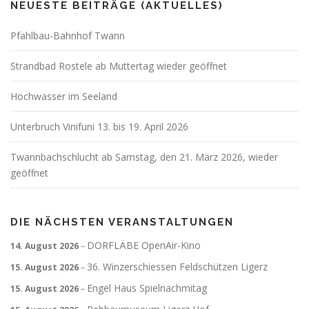
NEUESTE BEITRÄGE (AKTUELLES)
Pfahlbau-Bahnhof Twann
Strandbad Rostele ab Muttertag wieder geöffnet
Hochwasser im Seeland
Unterbruch Vinifuni 13. bis 19. April 2026
Twannbachschlucht ab Samstag, den 21. März 2026, wieder
geöffnet
DIE NÄCHSTEN VERANSTALTUNGEN
DORFLÄBE OpenAir-Kino
14. August 2026
–
36. Winzerschiessen Feldschützen Ligerz
15. August 2026
–
Engel Haus Spielnachmitag
15. August 2026
–