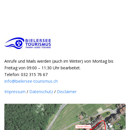
Anrufe und Mails werden (auch im Winter) von Montag bis
Freitag von 09:00 – 11:30 Uhr bearbeitet.
Telefon: 032 315 76 67
info@bielersee-tourismus.ch
Impressum
/
Datenschutz
/
Disclaimer