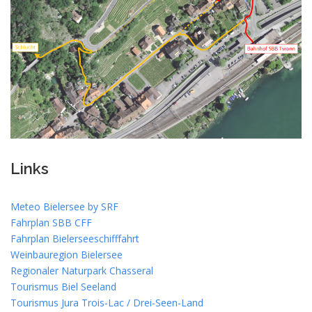
Links
Meteo Bielersee by SRF
Fahrplan SBB CFF
Fahrplan Bielerseeschifffahrt
Weinbauregion Bielersee
Regionaler Naturpark Chasseral
Tourismus Biel Seeland
Tourismus Jura Trois-Lac / Drei-Seen-Land