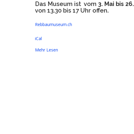
Das Museum ist vom
3. Mai bis 2
von 13.30 bis 17 Uhr offen.
Rebbaumuseum.ch
iCal
Mehr Lesen