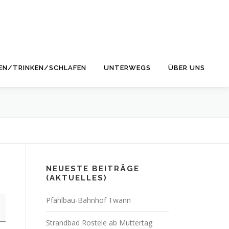
EN/TRINKEN/SCHLAFEN
UNTERWEGS
ÜBER UNS
NEUESTE BEITRÄGE
(AKTUELLES)
Pfahlbau-Bahnhof Twann
Strandbad Rostele ab Muttertag