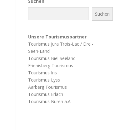
Suchen
Suchen
Unsere Tourismuspartner
Tourismus Jura Trois-Lac / Drei-
Seen-Land
Tourismus Biel Seeland
Frienisberg Tourismus
Tourismus Ins
Tourismus Lyss
Aarberg Tourismus
Tourismus Erlach
Tourismus Büren a.A.