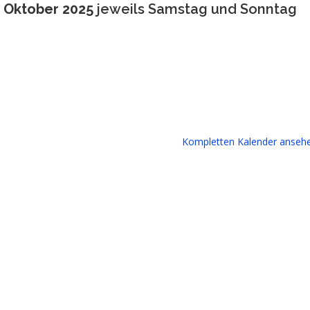
6. Oktober 2025
jeweils Samstag und Sonntag
Kompletten Kalender anseh