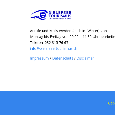
Anrufe und Mails werden (auch im Winter) von
Montag bis Freitag von 09:00 – 11:30 Uhr bearbeite
Telefon: 032 315 76 67
info@bielersee-tourismus.ch
Impressum
/
Datenschutz
/
Disclaimer
Cop