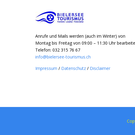
Anrufe und Mails werden (auch im Winter) von
Montag bis Freitag von 09:00 – 11:30 Uhr bearbeite
Telefon: 032 315 76 67
info@bielersee-tourismus.ch
Impressum
/
Datenschutz
/
Disclaimer
Cop