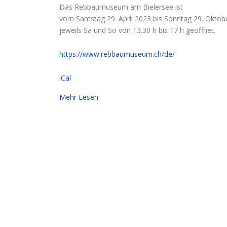
Das Rebbaumuseum am Bielersee ist
vom Samstag 29. April 2023 bis Sonntag 29. Oktob
jeweils Sa und So von 13.30 h bis 17 h geöffnet.
https://www.rebbaumuseum.ch/de/
iCal
Mehr Lesen