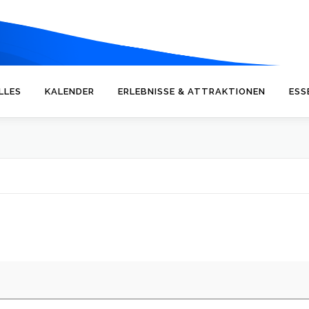
LLES
KALENDER
ERLEBNISSE & ATTRAKTIONEN
ESS