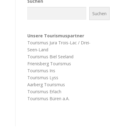
Suchen
Suchen
Unsere Tourismuspartner
Tourismus Jura Trois-Lac / Drei-
Seen-Land
Tourismus Biel Seeland
Frienisberg Tourismus
Tourismus Ins
Tourismus Lyss
Aarberg Tourismus
Tourismus Erlach
Tourismus Büren a.A.