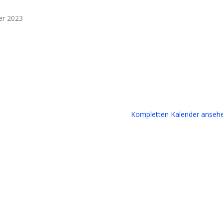
er 2023
Kompletten Kalender anseh