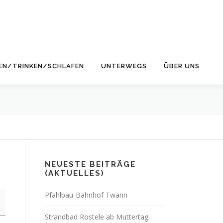
EN/TRINKEN/SCHLAFEN
UNTERWEGS
ÜBER UNS
NEUESTE BEITRÄGE
(AKTUELLES)
Pfahlbau-Bahnhof Twann
Strandbad Rostele ab Muttertag