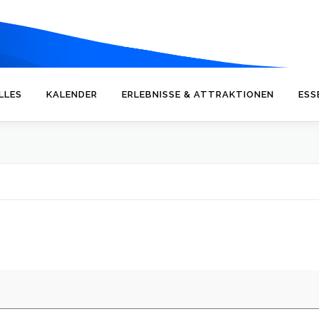
LLES
KALENDER
ERLEBNISSE & ATTRAKTIONEN
ESS