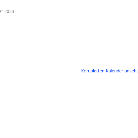
er 2023
Kompletten Kalender anseh