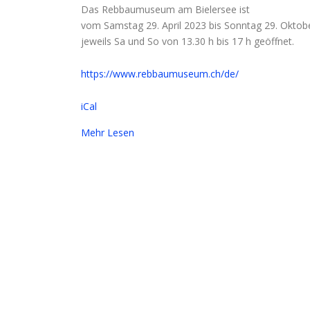
Das Rebbaumuseum am Bielersee ist
vom Samstag 29. April 2023 bis Sonntag 29. Oktob
jeweils Sa und So von 13.30 h bis 17 h geöffnet.
https://www.rebbaumuseum.ch/de/
iCal
Mehr Lesen