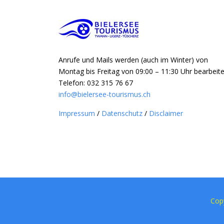
Anrufe und Mails werden (auch im Winter) von
Montag bis Freitag von 09:00 – 11:30 Uhr bearbeite
Telefon: 032 315 76 67
info@bielersee-tourismus.ch
Impressum
/
Datenschutz
/
Disclaimer
Cop