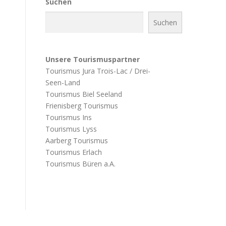
Suchen
Suchen
Unsere Tourismuspartner
Tourismus Jura Trois-Lac / Drei-
Seen-Land
Tourismus Biel Seeland
Frienisberg Tourismus
Tourismus Ins
Tourismus Lyss
Aarberg Tourismus
Tourismus Erlach
Tourismus Büren a.A.