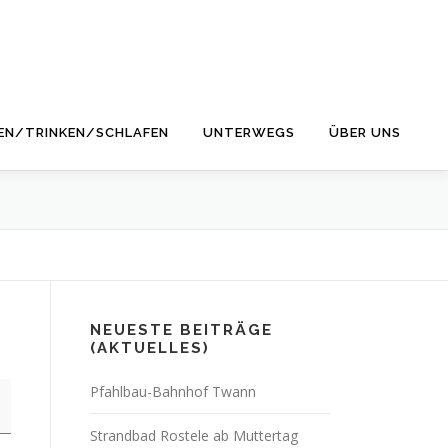
EN/TRINKEN/SCHLAFEN
UNTERWEGS
ÜBER UNS
NEUESTE BEITRÄGE
(AKTUELLES)
Pfahlbau-Bahnhof Twann
Strandbad Rostele ab Muttertag