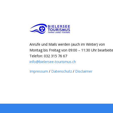
Anrufe und Mails werden (auch im Winter) von
Montag bis Freitag von 09:00 – 11:30 Uhr bearbeite
Telefon: 032 315 76 67
info@bielersee-tourismus.ch
Impressum
/
Datenschutz
/
Disclaimer