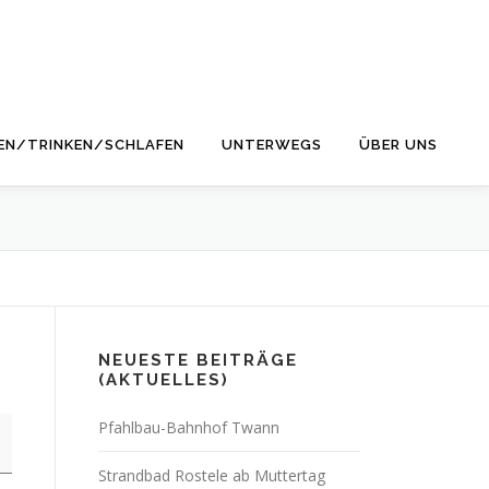
EN/TRINKEN/SCHLAFEN
UNTERWEGS
ÜBER UNS
NEUESTE BEITRÄGE
(AKTUELLES)
Pfahlbau-Bahnhof Twann
Strandbad Rostele ab Muttertag