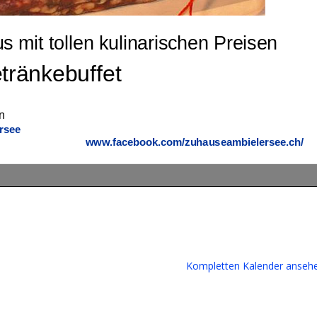
Kompletten Kalender anseh