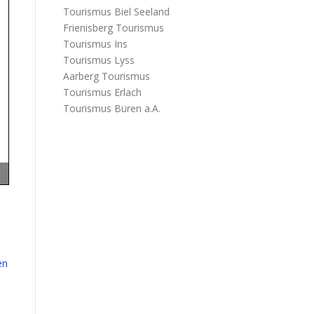
Tourismus Biel Seeland
Frienisberg Tourismus
Tourismus Ins
Tourismus Lyss
Aarberg Tourismus
Tourismus Erlach
Tourismus Büren a.A.
en