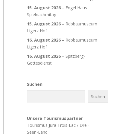
15. August 2026
–
Engel Haus
Spielnachmitag
15. August 2026
–
Rebbaumuseum
Ligerz Hof
16. August 2026
–
Rebbaumuseum
Ligerz Hof
16. August 2026
–
Spitzberg-
Gottesdienst
Suchen
Suchen
Unsere Tourismuspartner
Tourismus Jura Trois-Lac / Drei-
Seen-Land