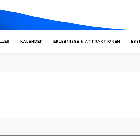
LLES
KALENDER
ERLEBNISSE & ATTRAKTIONEN
ESS