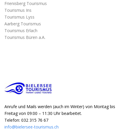
Frienisberg Tourismus
Tourismus Ins
Tourismus Lyss
Aarberg Tourismus
Tourismus Erlach
Tourismus Büren a.A.
Anrufe und Mails werden (auch im Winter) von Montag bis
Freitag von 09:00 – 11:30 Uhr bearbeitet.
Telefon: 032 315 76 67
info@bielersee-tourismus.ch