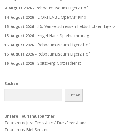
Rebbaumuseum Ligerz Hof
9. August 2026
–
DORFLÄBE OpenAir-Kino
14. August 2026
–
36. Winzerschiessen Feldschützen Ligerz
15. August 2026
–
Engel Haus Spielnachmitag
15. August 2026
–
Rebbaumuseum Ligerz Hof
15. August 2026
–
Rebbaumuseum Ligerz Hof
16. August 2026
–
Spitzberg-Gottesdienst
16. August 2026
–
Suchen
Suchen
Unsere Tourismuspartner
Tourismus Jura Trois-Lac / Drei-Seen-Land
Tourismus Biel Seeland