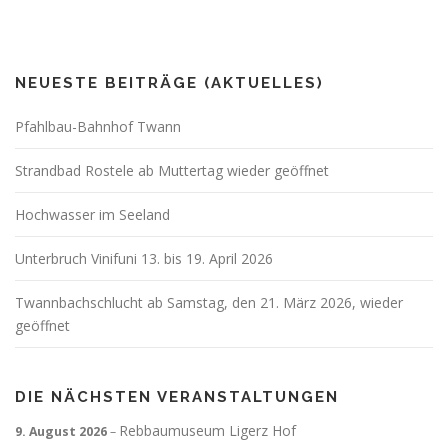
NEUESTE BEITRÄGE (AKTUELLES)
Pfahlbau-Bahnhof Twann
Strandbad Rostele ab Muttertag wieder geöffnet
Hochwasser im Seeland
Unterbruch Vinifuni 13. bis 19. April 2026
Twannbachschlucht ab Samstag, den 21. März 2026, wieder
geöffnet
DIE NÄCHSTEN VERANSTALTUNGEN
Rebbaumuseum Ligerz Hof
9. August 2026
–