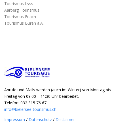
Tourismus Lyss
Aarberg Tourismus
Tourismus Erlach
Tourismus Büren a.A.
Anrufe und Mails werden (auch im Winter) von Montag bis
Freitag von 09:00 – 11:30 Uhr bearbeitet.
Telefon: 032 315 76 67
info@bielersee-tourismus.ch
Impressum
/
Datenschutz
/
Disclaimer