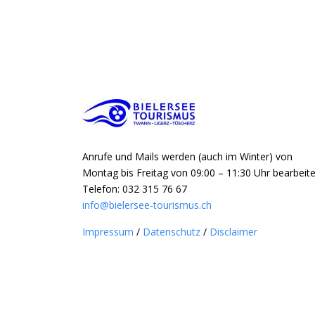
Anrufe und Mails werden (auch im Winter) von
Montag bis Freitag von 09:00 – 11:30 Uhr bearbeite
Telefon: 032 315 76 67
info@bielersee-tourismus.ch
Impressum
/
Datenschutz
/
Disclaimer