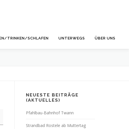
EN/TRINKEN/SCHLAFEN
UNTERWEGS
ÜBER UNS
NEUESTE BEITRÄGE
(AKTUELLES)
Pfahlbau-Bahnhof Twann
Strandbad Rostele ab Muttertag