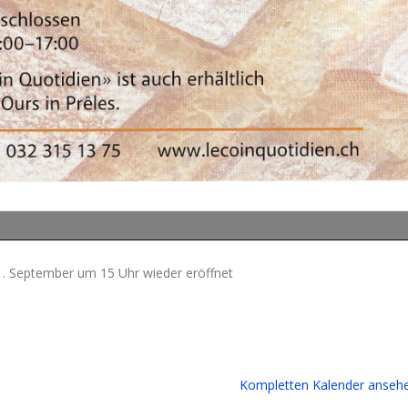
1. September um 15 Uhr wieder eröffnet
Kompletten Kalender anseh