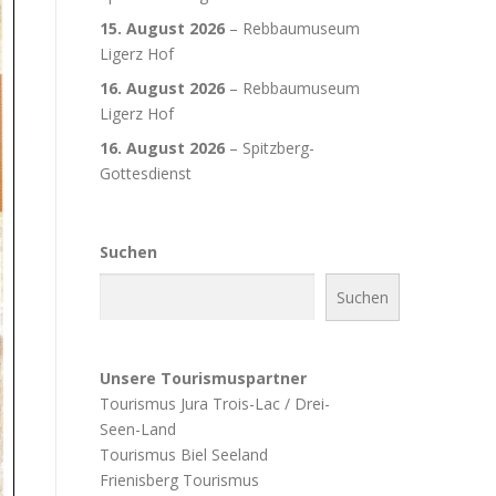
15. August 2026
–
Rebbaumuseum
Ligerz Hof
16. August 2026
–
Rebbaumuseum
Ligerz Hof
16. August 2026
–
Spitzberg-
Gottesdienst
Suchen
Suchen
Unsere Tourismuspartner
Tourismus Jura Trois-Lac / Drei-
Seen-Land
Tourismus Biel Seeland
Frienisberg Tourismus