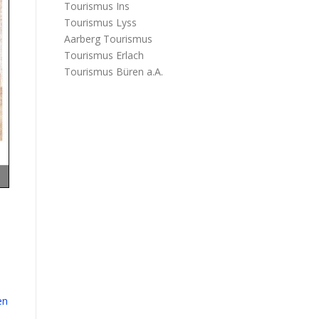
Tourismus Ins
Tourismus Lyss
Aarberg Tourismus
Tourismus Erlach
Tourismus Büren a.A.
en