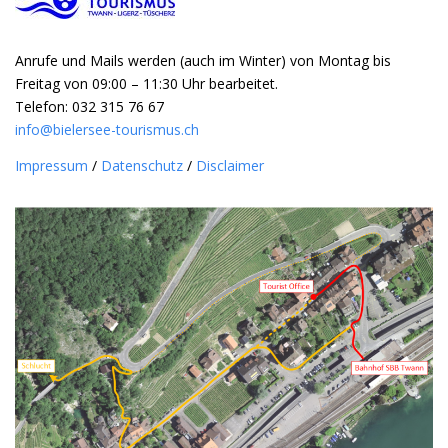
Anrufe und Mails werden (auch im Winter) von Montag bis
Freitag von 09:00 – 11:30 Uhr bearbeitet.
Telefon: 032 315 76 67
info@bielersee-tourismus.ch
Impressum
/
Datenschutz
/
Disclaimer