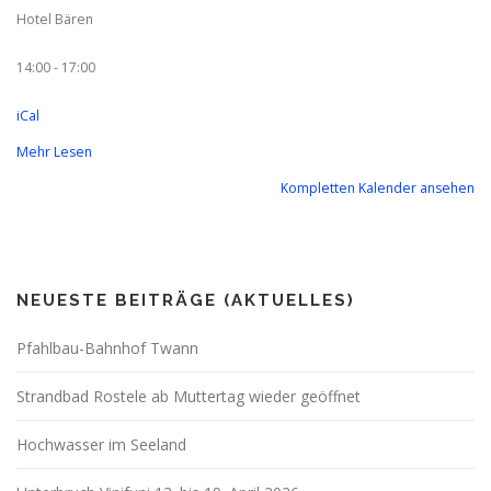
Hotel Bären
14:00 - 17:00
iCal
Mehr Lesen
Kompletten Kalender ansehen
NEUESTE BEITRÄGE (AKTUELLES)
Pfahlbau-Bahnhof Twann
Strandbad Rostele ab Muttertag wieder geöffnet
Hochwasser im Seeland