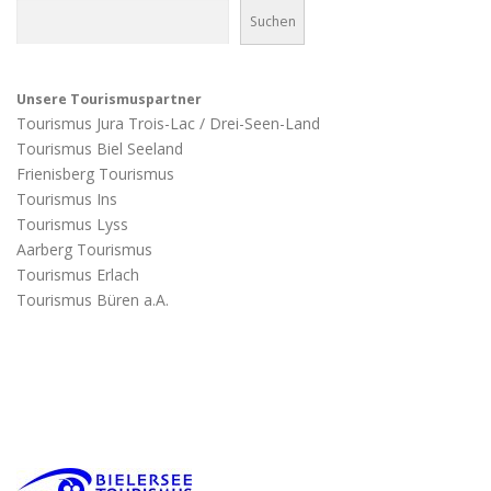
Suchen
Unsere Tourismuspartner
Tourismus Jura Trois-Lac / Drei-Seen-Land
Tourismus Biel Seeland
Frienisberg Tourismus
Tourismus Ins
Tourismus Lyss
Aarberg Tourismus
Tourismus Erlach
Tourismus Büren a.A.