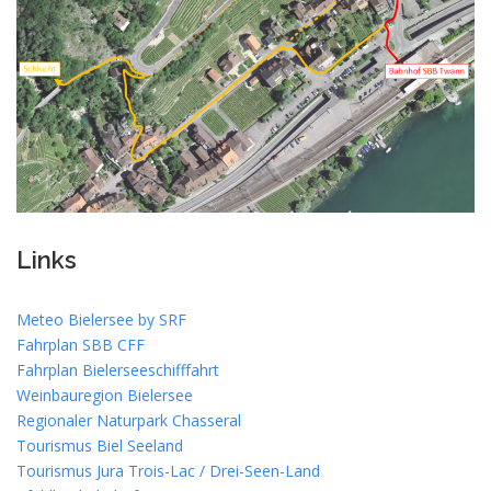
Links
Meteo Bielersee by SRF
Fahrplan SBB CFF
Fahrplan Bielerseeschifffahrt
Weinbauregion Bielersee
Regionaler Naturpark Chasseral
Tourismus Biel Seeland
Tourismus Jura Trois-Lac / Drei-Seen-Land