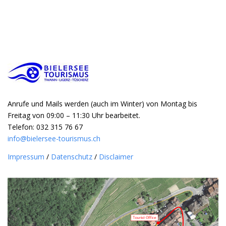
Anrufe und Mails werden (auch im Winter) von Montag bis
Freitag von 09:00 – 11:30 Uhr bearbeitet.
Telefon: 032 315 76 67
info@bielersee-tourismus.ch
Impressum
/
Datenschutz
/
Disclaimer