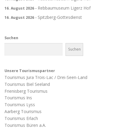
Rebbaumuseum Ligerz Hof
16. August 2026
–
Spitzberg-Gottesdienst
16. August 2026
–
Suchen
Suchen
Unsere Tourismuspartner
Tourismus Jura Trois-Lac / Drei-Seen-Land
Tourismus Biel Seeland
Frienisberg Tourismus
Tourismus Ins
Tourismus Lyss
Aarberg Tourismus
Tourismus Erlach
Tourismus Büren a.A.