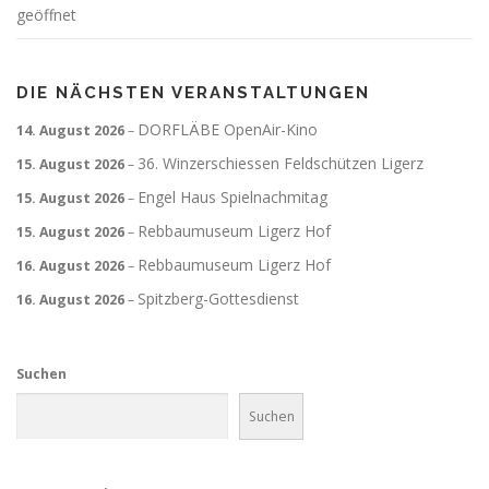
geöffnet
DIE NÄCHSTEN VERANSTALTUNGEN
DORFLÄBE OpenAir-Kino
14. August 2026
–
36. Winzerschiessen Feldschützen Ligerz
15. August 2026
–
Engel Haus Spielnachmitag
15. August 2026
–
Rebbaumuseum Ligerz Hof
15. August 2026
–
Rebbaumuseum Ligerz Hof
16. August 2026
–
Spitzberg-Gottesdienst
16. August 2026
–
Suchen
Suchen