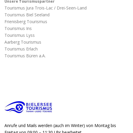
Unsere Tourismuspartner
Tourismus Jura Trois-Lac / Drei-Seen-Land
Tourismus Biel Seeland
Frienisberg Tourismus
Tourismus Ins
Tourismus Lyss
Aarberg Tourismus
Tourismus Erlach
Tourismus Büren a.A.
Anrufe und Mails werden (auch im Winter) von Montag bis
Freitag von 09:00 – 11:30 Uhr bearbeitet.