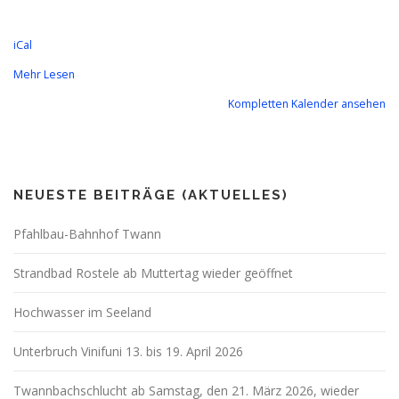
iCal
Mehr Lesen
Kompletten Kalender ansehen
NEUESTE BEITRÄGE (AKTUELLES)
Pfahlbau-Bahnhof Twann
Strandbad Rostele ab Muttertag wieder geöffnet
Hochwasser im Seeland
Unterbruch Vinifuni 13. bis 19. April 2026
Twannbachschlucht ab Samstag, den 21. März 2026, wieder