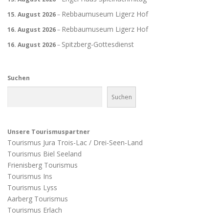
Rebbaumuseum Ligerz Hof
15. August 2026
–
Rebbaumuseum Ligerz Hof
16. August 2026
–
Spitzberg-Gottesdienst
16. August 2026
–
Suchen
Suchen
Unsere Tourismuspartner
Tourismus Jura Trois-Lac / Drei-Seen-Land
Tourismus Biel Seeland
Frienisberg Tourismus
Tourismus Ins
Tourismus Lyss
Aarberg Tourismus
Tourismus Erlach