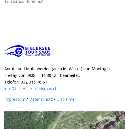
Tourismus Büren a.A.
Anrufe und Mails werden (auch im Winter) von Montag bis
Freitag von 09:00 – 11:30 Uhr bearbeitet.
Telefon: 032 315 76 67
info@bielersee-tourismus.ch
Impressum
/
Datenschutz
/
Disclaimer