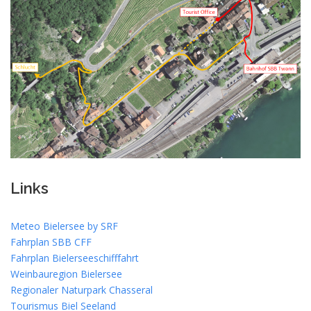
Links
Meteo Bielersee by SRF
Fahrplan SBB CFF
Fahrplan Bielerseeschifffahrt
Weinbauregion Bielersee
Regionaler Naturpark Chasseral
Tourismus Biel Seeland