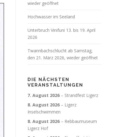
wieder geöffnet
Hochwasser im Seeland
Unterbruch Vinifuni 13. bis 19. April
2026
Twannbachschlucht ab Samstag,
den 21. März 2026, wieder geöffnet
DIE NÄCHSTEN
VERANSTALTUNGEN
7. August 2026
–
Strandfest Ligerz
8. August 2026
–
Ligerz
Inselschwimmen
8. August 2026
–
Rebbaumuseum
Ligerz Hof