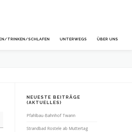
EN/TRINKEN/SCHLAFEN
UNTERWEGS
ÜBER UNS
NEUESTE BEITRÄGE
(AKTUELLES)
Pfahlbau-Bahnhof Twann
Strandbad Rostele ab Muttertag