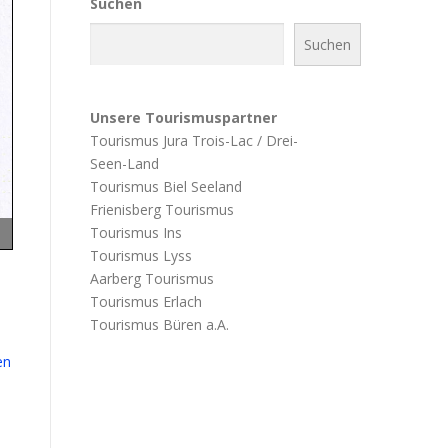
Suchen
Suchen
Unsere Tourismuspartner
Tourismus Jura Trois-Lac / Drei-
Seen-Land
Tourismus Biel Seeland
Frienisberg Tourismus
Tourismus Ins
Tourismus Lyss
Aarberg Tourismus
Tourismus Erlach
Tourismus Büren a.A.
en