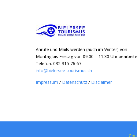
Anrufe und Mails werden (auch im Winter) von
Montag bis Freitag von 09:00 – 11:30 Uhr bearbeite
Telefon: 032 315 76 67
info@bielersee-tourismus.ch
Impressum
/
Datenschutz
/
Disclaimer
Cop