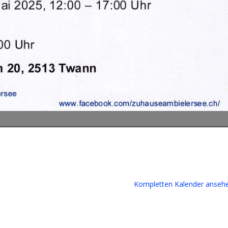
Kompletten Kalender anseh