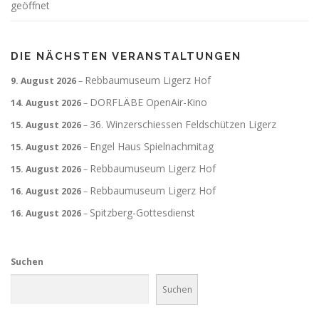
geöffnet
DIE NÄCHSTEN VERANSTALTUNGEN
Rebbaumuseum Ligerz Hof
9. August 2026
–
DORFLÄBE OpenAir-Kino
14. August 2026
–
36. Winzerschiessen Feldschützen Ligerz
15. August 2026
–
Engel Haus Spielnachmitag
15. August 2026
–
Rebbaumuseum Ligerz Hof
15. August 2026
–
Rebbaumuseum Ligerz Hof
16. August 2026
–
Spitzberg-Gottesdienst
16. August 2026
–
Suchen
Suchen