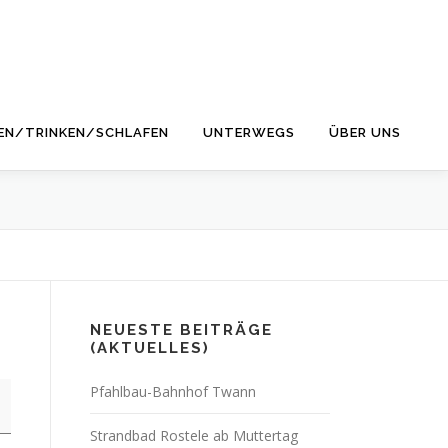
EN/TRINKEN/SCHLAFEN
UNTERWEGS
ÜBER UNS
NEUESTE BEITRÄGE
(AKTUELLES)
Pfahlbau-Bahnhof Twann
Strandbad Rostele ab Muttertag