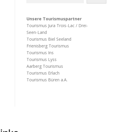
Unsere Tourismuspartner
Tourismus Jura Trois-Lac / Drei-
Seen-Land
Tourismus Biel Seeland
Frienisberg Tourismus
Tourismus Ins
Tourismus Lyss
Aarberg Tourismus
Tourismus Erlach
Tourismus Büren a.A.