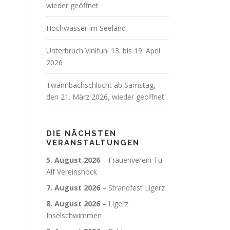
wieder geöffnet
Hochwasser im Seeland
Unterbruch Vinifuni 13. bis 19. April
2026
Twannbachschlucht ab Samstag,
den 21. März 2026, wieder geöffnet
DIE NÄCHSTEN
VERANSTALTUNGEN
5. August 2026
–
Frauenverein Tü-
Alf Vereinshöck
7. August 2026
–
Strandfest Ligerz
8. August 2026
–
Ligerz
Inselschwimmen