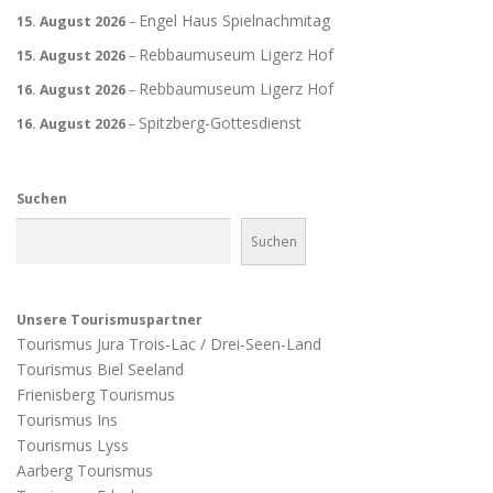
Engel Haus Spielnachmitag
15. August 2026
–
Rebbaumuseum Ligerz Hof
15. August 2026
–
Rebbaumuseum Ligerz Hof
16. August 2026
–
Spitzberg-Gottesdienst
16. August 2026
–
Suchen
Suchen
Unsere Tourismuspartner
Tourismus Jura Trois-Lac / Drei-Seen-Land
Tourismus Biel Seeland
Frienisberg Tourismus
Tourismus Ins
Tourismus Lyss
Aarberg Tourismus