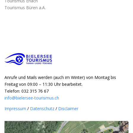
Tourismus Erlach
Tourismus Büren a.A.
Anrufe und Mails werden (auch im Winter) von Montag bis
Freitag von 09:00 – 11:30 Uhr bearbeitet.
Telefon: 032 315 76 67
info@bielersee-tourismus.ch
Impressum
/
Datenschutz
/
Disclaimer