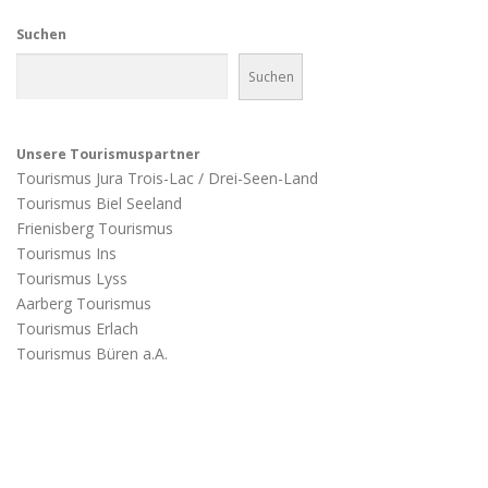
Suchen
Suchen
Unsere Tourismuspartner
Tourismus Jura Trois-Lac / Drei-Seen-Land
Tourismus Biel Seeland
Frienisberg Tourismus
Tourismus Ins
Tourismus Lyss
Aarberg Tourismus
Tourismus Erlach
Tourismus Büren a.A.