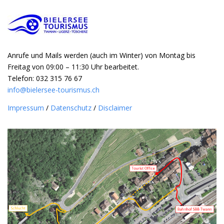
Anrufe und Mails werden (auch im Winter) von Montag bis
Freitag von 09:00 – 11:30 Uhr bearbeitet.
Telefon: 032 315 76 67
info@bielersee-tourismus.ch
Impressum
/
Datenschutz
/
Disclaimer