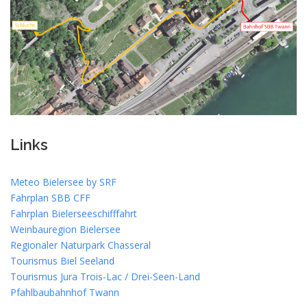
Links
Meteo Bielersee by SRF
Fahrplan SBB CFF
Fahrplan Bielerseeschifffahrt
Weinbauregion Bielersee
Regionaler Naturpark Chasseral
Tourismus Biel Seeland
Tourismus Jura Trois-Lac / Drei-Seen-Land
Pfahlbaubahnhof Twann