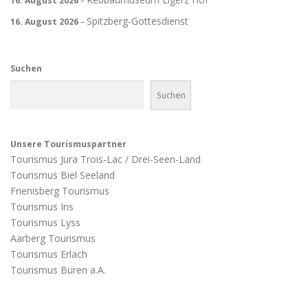
16. August 2026
–
Spitzberg-Gottesdienst
16. August 2026
–
Suchen
Suchen
Unsere Tourismuspartner
Tourismus Jura Trois-Lac / Drei-Seen-Land
Tourismus Biel Seeland
Frienisberg Tourismus
Tourismus Ins
Tourismus Lyss
Aarberg Tourismus
Tourismus Erlach
Tourismus Büren a.A.