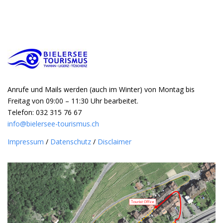
Anrufe und Mails werden (auch im Winter) von Montag bis
Freitag von 09:00 – 11:30 Uhr bearbeitet.
Telefon: 032 315 76 67
info@bielersee-tourismus.ch
Impressum
/
Datenschutz
/
Disclaimer