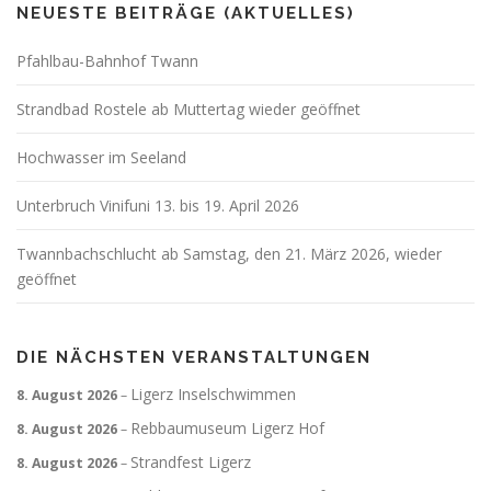
NEUESTE BEITRÄGE (AKTUELLES)
Pfahlbau-Bahnhof Twann
Strandbad Rostele ab Muttertag wieder geöffnet
Hochwasser im Seeland
Unterbruch Vinifuni 13. bis 19. April 2026
Twannbachschlucht ab Samstag, den 21. März 2026, wieder
geöffnet
DIE NÄCHSTEN VERANSTALTUNGEN
Ligerz Inselschwimmen
8. August 2026
–
Rebbaumuseum Ligerz Hof
8. August 2026
–
Strandfest Ligerz
8. August 2026
–