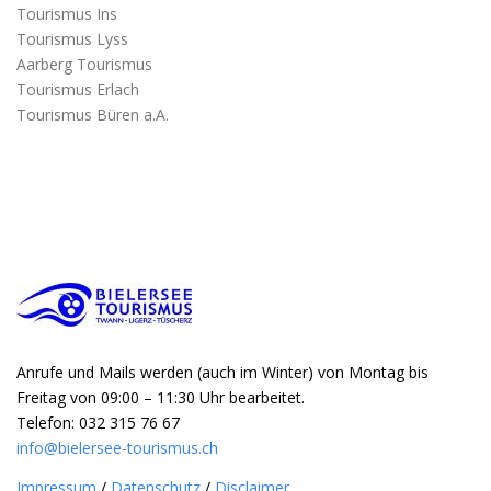
Tourismus Ins
Tourismus Lyss
Aarberg Tourismus
Tourismus Erlach
Tourismus Büren a.A.
Anrufe und Mails werden (auch im Winter) von Montag bis
Freitag von 09:00 – 11:30 Uhr bearbeitet.
Telefon: 032 315 76 67
info@bielersee-tourismus.ch
Impressum
/
Datenschutz
/
Disclaimer