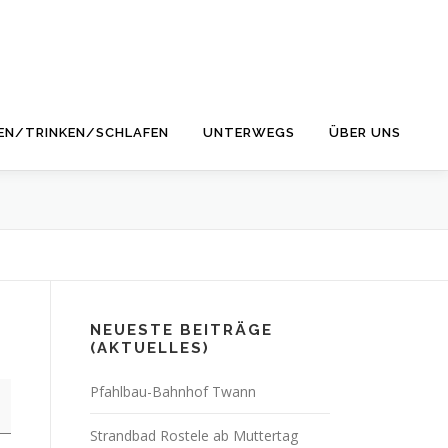
EN/TRINKEN/SCHLAFEN
UNTERWEGS
ÜBER UNS
NEUESTE BEITRÄGE
(AKTUELLES)
Pfahlbau-Bahnhof Twann
Strandbad Rostele ab Muttertag