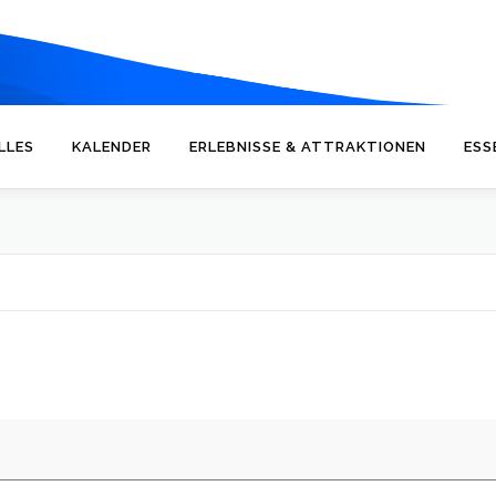
LLES
KALENDER
ERLEBNISSE & ATTRAKTIONEN
ESS