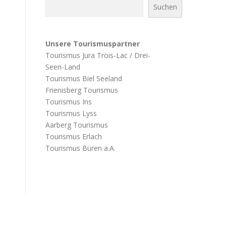
Suchen
Unsere Tourismuspartner
Tourismus Jura Trois-Lac / Drei-
Seen-Land
Tourismus Biel Seeland
Frienisberg Tourismus
Tourismus Ins
Tourismus Lyss
Aarberg Tourismus
Tourismus Erlach
Tourismus Büren a.A.