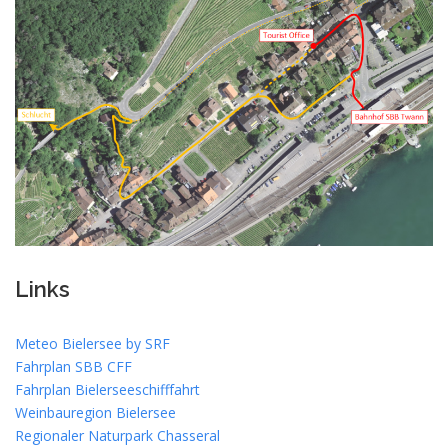
Links
Meteo Bielersee by SRF
Fahrplan SBB CFF
Fahrplan Bielerseeschifffahrt
Weinbauregion Bielersee
Regionaler Naturpark Chasseral