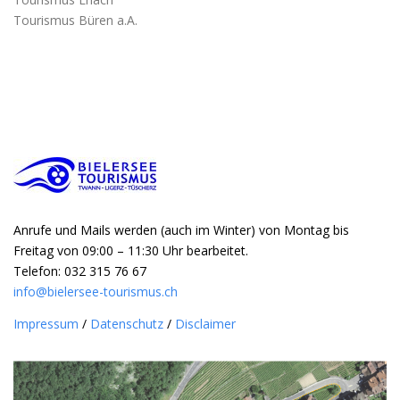
Tourismus Büren a.A.
Anrufe und Mails werden (auch im Winter) von Montag bis
Freitag von 09:00 – 11:30 Uhr bearbeitet.
Telefon: 032 315 76 67
info@bielersee-tourismus.ch
Impressum
/
Datenschutz
/
Disclaimer