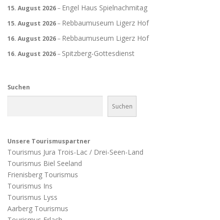
Engel Haus Spielnachmitag
15. August 2026
–
Rebbaumuseum Ligerz Hof
15. August 2026
–
Rebbaumuseum Ligerz Hof
16. August 2026
–
Spitzberg-Gottesdienst
16. August 2026
–
Suchen
Suchen
Unsere Tourismuspartner
Tourismus Jura Trois-Lac / Drei-Seen-Land
Tourismus Biel Seeland
Frienisberg Tourismus
Tourismus Ins
Tourismus Lyss
Aarberg Tourismus
Tourismus Erlach