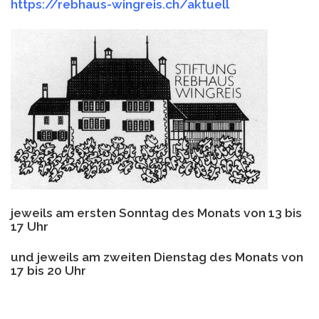
https://rebhaus-wingreis.ch/aktuell
jeweils am ersten Sonntag des Monats von 13 bis
17 Uhr
und jeweils am zweiten Dienstag des Monats von
17 bis 20 Uhr