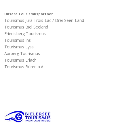
Unsere Tourismuspartner
Tourismus Jura Trois-Lac / Drei-Seen-Land
Tourismus Biel Seeland
Frienisberg Tourismus
Tourismus Ins
Tourismus Lyss
Aarberg Tourismus
Tourismus Erlach
Tourismus Büren a.A.