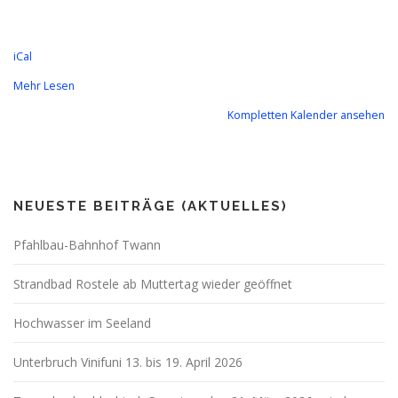
iCal
Mehr Lesen
Kompletten Kalender ansehen
NEUESTE BEITRÄGE (AKTUELLES)
Pfahlbau-Bahnhof Twann
Strandbad Rostele ab Muttertag wieder geöffnet
Hochwasser im Seeland
Unterbruch Vinifuni 13. bis 19. April 2026