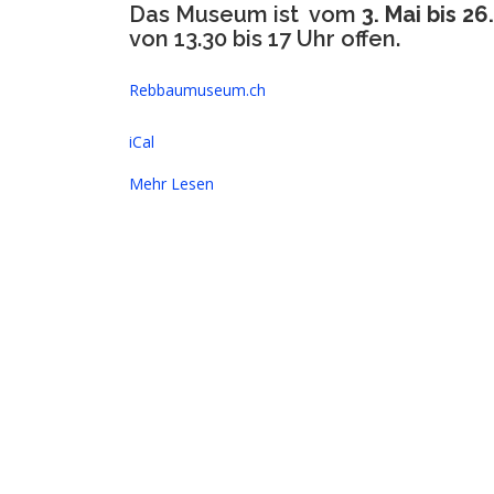
Das Museum ist vom
3. Mai bis 2
von 13.30 bis 17 Uhr offen.
Rebbaumuseum.ch
iCal
Mehr Lesen