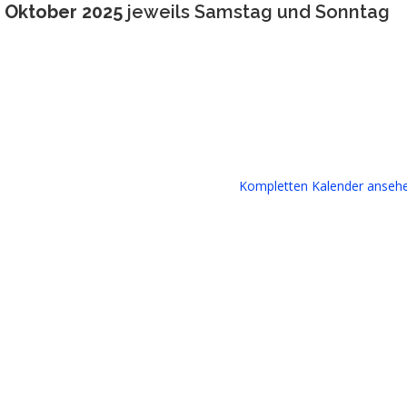
6. Oktober 2025
jeweils Samstag und Sonntag
Kompletten Kalender anseh