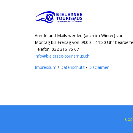
Anrufe und Mails werden (auch im Winter) von
Montag bis Freitag von 09:00 – 11:30 Uhr bearbeite
Telefon: 032 315 76 67
info@bielersee-tourismus.ch
Impressum
/
Datenschutz
/
Disclaimer
Cop