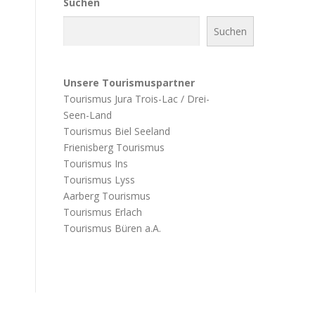
Suchen
Suchen
Unsere Tourismuspartner
Tourismus Jura Trois-Lac / Drei-
Seen-Land
Tourismus Biel Seeland
Frienisberg Tourismus
Tourismus Ins
Tourismus Lyss
Aarberg Tourismus
Tourismus Erlach
Tourismus Büren a.A.