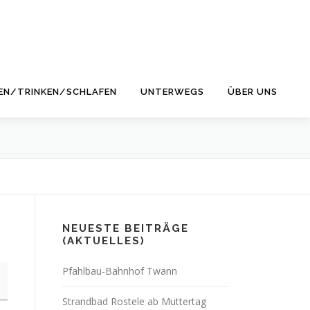
EN/TRINKEN/SCHLAFEN
UNTERWEGS
ÜBER UNS
NEUESTE BEITRÄGE
(AKTUELLES)
Pfahlbau-Bahnhof Twann
Strandbad Rostele ab Muttertag