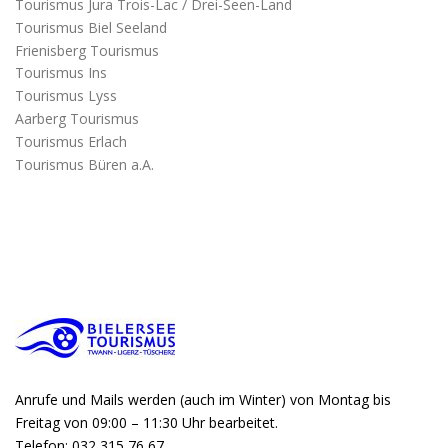
Tourismus Jura Trois-Lac / Drei-Seen-Land
Tourismus Biel Seeland
Frienisberg Tourismus
Tourismus Ins
Tourismus Lyss
Aarberg Tourismus
Tourismus Erlach
Tourismus Büren a.A.
Anrufe und Mails werden (auch im Winter) von Montag bis
Freitag von 09:00 – 11:30 Uhr bearbeitet.
Telefon: 032 315 76 67