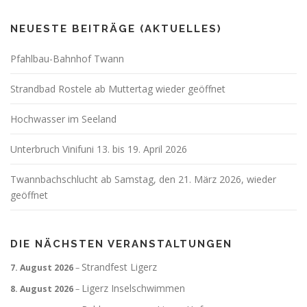
NEUESTE BEITRÄGE (AKTUELLES)
Pfahlbau-Bahnhof Twann
Strandbad Rostele ab Muttertag wieder geöffnet
Hochwasser im Seeland
Unterbruch Vinifuni 13. bis 19. April 2026
Twannbachschlucht ab Samstag, den 21. März 2026, wieder
geöffnet
DIE NÄCHSTEN VERANSTALTUNGEN
Strandfest Ligerz
7. August 2026
–
Ligerz Inselschwimmen
8. August 2026
–