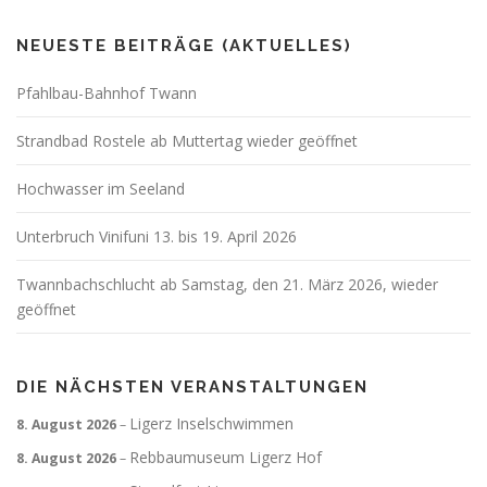
NEUESTE BEITRÄGE (AKTUELLES)
Pfahlbau-Bahnhof Twann
Strandbad Rostele ab Muttertag wieder geöffnet
Hochwasser im Seeland
Unterbruch Vinifuni 13. bis 19. April 2026
Twannbachschlucht ab Samstag, den 21. März 2026, wieder
geöffnet
DIE NÄCHSTEN VERANSTALTUNGEN
Ligerz Inselschwimmen
8. August 2026
–
Rebbaumuseum Ligerz Hof
8. August 2026
–