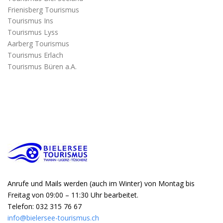
Frienisberg Tourismus
Tourismus Ins
Tourismus Lyss
Aarberg Tourismus
Tourismus Erlach
Tourismus Büren a.A.
Anrufe und Mails werden (auch im Winter) von Montag bis
Freitag von 09:00 – 11:30 Uhr bearbeitet.
Telefon: 032 315 76 67
info@bielersee-tourismus.ch