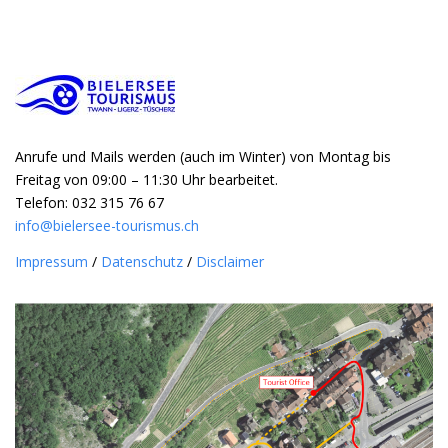
Anrufe und Mails werden (auch im Winter) von Montag bis
Freitag von 09:00 – 11:30 Uhr bearbeitet.
Telefon: 032 315 76 67
info@bielersee-tourismus.ch
Impressum
/
Datenschutz
/
Disclaimer