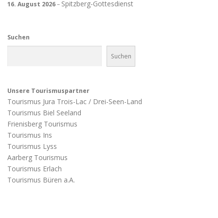
Spitzberg-Gottesdienst
16. August 2026
–
Suchen
Suchen
Unsere Tourismuspartner
Tourismus Jura Trois-Lac / Drei-Seen-Land
Tourismus Biel Seeland
Frienisberg Tourismus
Tourismus Ins
Tourismus Lyss
Aarberg Tourismus
Tourismus Erlach
Tourismus Büren a.A.