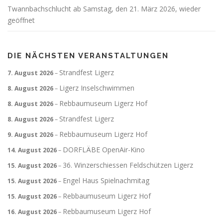
Twannbachschlucht ab Samstag, den 21. März 2026, wieder
geöffnet
DIE NÄCHSTEN VERANSTALTUNGEN
Strandfest Ligerz
7. August 2026
–
Ligerz Inselschwimmen
8. August 2026
–
Rebbaumuseum Ligerz Hof
8. August 2026
–
Strandfest Ligerz
8. August 2026
–
Rebbaumuseum Ligerz Hof
9. August 2026
–
DORFLÄBE OpenAir-Kino
14. August 2026
–
36. Winzerschiessen Feldschützen Ligerz
15. August 2026
–
Engel Haus Spielnachmitag
15. August 2026
–
Rebbaumuseum Ligerz Hof
15. August 2026
–
Rebbaumuseum Ligerz Hof
16. August 2026
–