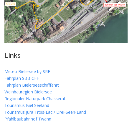
Links
Meteo Bielersee by SRF
Fahrplan SBB CFF
Fahrplan Bielerseeschifffahrt
Weinbauregion Bielersee
Regionaler Naturpark Chasseral
Tourismus Biel Seeland
Tourismus Jura Trois-Lac / Drei-Seen-Land
Pfahlbaubahnhof Twann