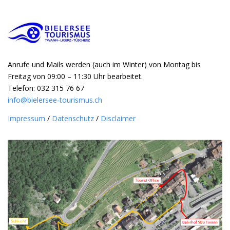
Anrufe und Mails werden (auch im Winter) von Montag bis
Freitag von 09:00 – 11:30 Uhr bearbeitet.
Telefon: 032 315 76 67
info@bielersee-tourismus.ch
Impressum
/
Datenschutz
/
Disclaimer