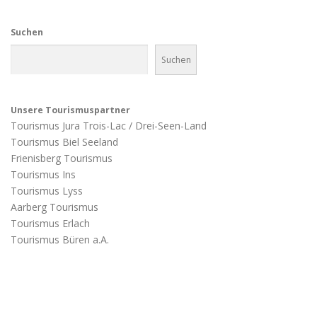
Suchen
Suchen
Unsere Tourismuspartner
Tourismus Jura Trois-Lac / Drei-Seen-Land
Tourismus Biel Seeland
Frienisberg Tourismus
Tourismus Ins
Tourismus Lyss
Aarberg Tourismus
Tourismus Erlach
Tourismus Büren a.A.