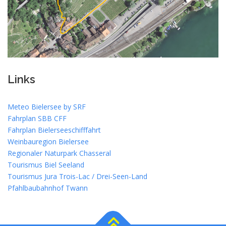
Links
Meteo Bielersee by SRF
Fahrplan SBB CFF
Fahrplan Bielerseeschifffahrt
Weinbauregion Bielersee
Regionaler Naturpark Chasseral
Tourismus Biel Seeland
Tourismus Jura Trois-Lac / Drei-Seen-Land
Pfahlbaubahnhof Twann