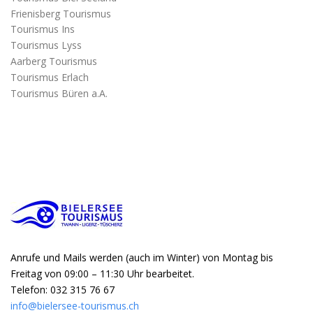
Frienisberg Tourismus
Tourismus Ins
Tourismus Lyss
Aarberg Tourismus
Tourismus Erlach
Tourismus Büren a.A.
Anrufe und Mails werden (auch im Winter) von Montag bis
Freitag von 09:00 – 11:30 Uhr bearbeitet.
Telefon: 032 315 76 67
info@bielersee-tourismus.ch