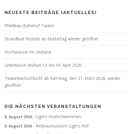
NEUESTE BEITRÄGE (AKTUELLES)
Pfahlbau-Bahnhof Twann
Strandbad Rostele ab Muttertag wieder geöffnet
Hochwasser im Seeland
Unterbruch Vinifuni 13. bis 19. April 2026
Twannbachschlucht ab Samstag, den 21. März 2026, wieder
geöffnet
DIE NÄCHSTEN VERANSTALTUNGEN
Ligerz Inselschwimmen
8. August 2026
–
Rebbaumuseum Ligerz Hof
8. August 2026
–