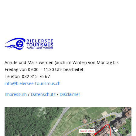
Anrufe und Mails werden (auch im Winter) von Montag bis
Freitag von 09:00 – 11:30 Uhr bearbeitet.
Telefon: 032 315 76 67
info@bielersee-tourismus.ch
Impressum
/
Datenschutz
/
Disclaimer