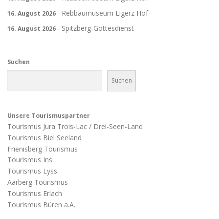
Rebbaumuseum Ligerz Hof
16. August 2026
–
Spitzberg-Gottesdienst
16. August 2026
–
Suchen
Suchen
Unsere Tourismuspartner
Tourismus Jura Trois-Lac / Drei-Seen-Land
Tourismus Biel Seeland
Frienisberg Tourismus
Tourismus Ins
Tourismus Lyss
Aarberg Tourismus
Tourismus Erlach
Tourismus Büren a.A.