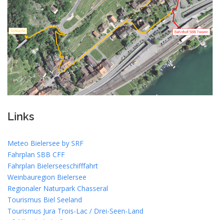
Links
Meteo Bielersee by SRF
Fahrplan SBB CFF
Fahrplan Bielerseeschifffahrt
Weinbauregion Bielersee
Regionaler Naturpark Chasseral
Tourismus Biel Seeland
Tourismus Jura Trois-Lac / Drei-Seen-Land