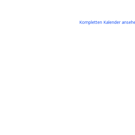
Kompletten Kalender anseh