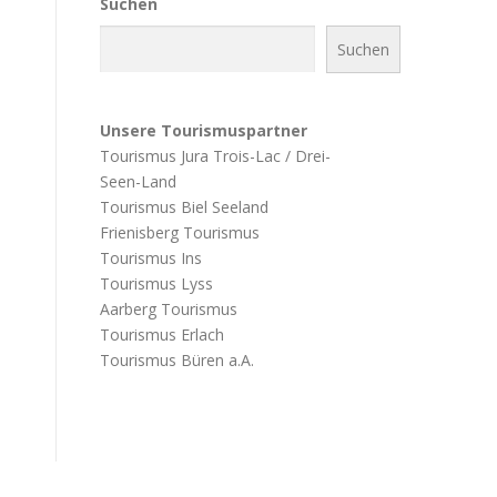
Suchen
Suchen
Unsere Tourismuspartner
Tourismus Jura Trois-Lac / Drei-
Seen-Land
Tourismus Biel Seeland
Frienisberg Tourismus
Tourismus Ins
Tourismus Lyss
Aarberg Tourismus
Tourismus Erlach
Tourismus Büren a.A.