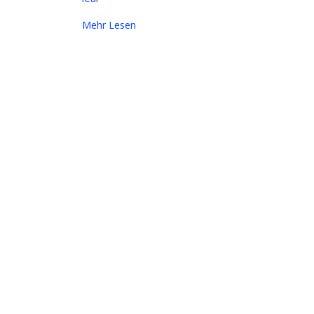
Mehr Lesen