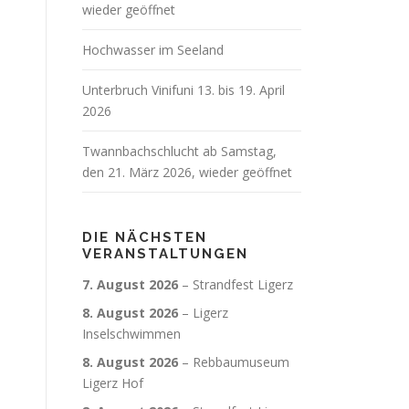
wieder geöffnet
Hochwasser im Seeland
Unterbruch Vinifuni 13. bis 19. April
2026
Twannbachschlucht ab Samstag,
den 21. März 2026, wieder geöffnet
DIE NÄCHSTEN
VERANSTALTUNGEN
7. August 2026
–
Strandfest Ligerz
8. August 2026
–
Ligerz
Inselschwimmen
8. August 2026
–
Rebbaumuseum
Ligerz Hof