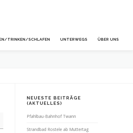
EN/TRINKEN/SCHLAFEN
UNTERWEGS
ÜBER UNS
NEUESTE BEITRÄGE
(AKTUELLES)
Pfahlbau-Bahnhof Twann
Strandbad Rostele ab Muttertag