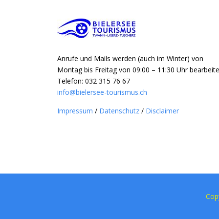
Anrufe und Mails werden (auch im Winter) von
Montag bis Freitag von 09:00 – 11:30 Uhr bearbeite
Telefon: 032 315 76 67
info@bielersee-tourismus.ch
Impressum
/
Datenschutz
/
Disclaimer
Cop