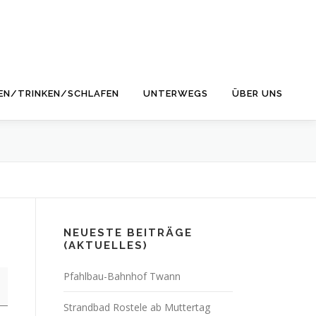
EN/TRINKEN/SCHLAFEN
UNTERWEGS
ÜBER UNS
NEUESTE BEITRÄGE
(AKTUELLES)
Pfahlbau-Bahnhof Twann
Strandbad Rostele ab Muttertag