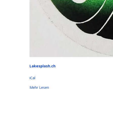
Lakesplash.ch
iCal
Mehr Lesen