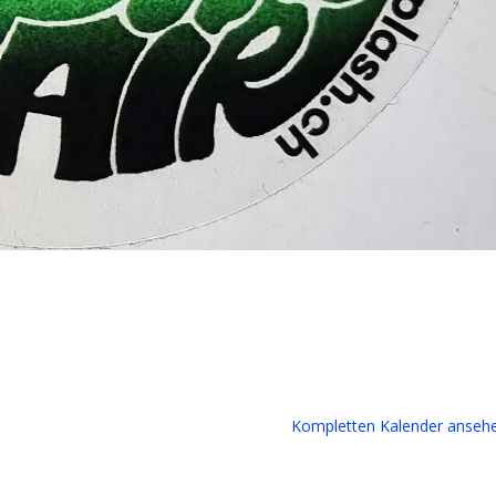
Kompletten Kalender anseh