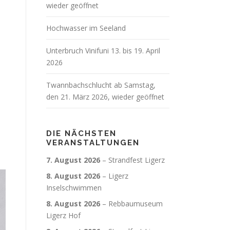
wieder geöffnet
Hochwasser im Seeland
Unterbruch Vinifuni 13. bis 19. April
2026
Twannbachschlucht ab Samstag,
den 21. März 2026, wieder geöffnet
DIE NÄCHSTEN
VERANSTALTUNGEN
7. August 2026
–
Strandfest Ligerz
8. August 2026
–
Ligerz
Inselschwimmen
8. August 2026
–
Rebbaumuseum
Ligerz Hof