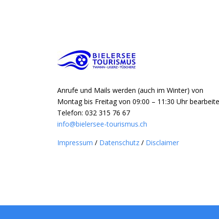
Anrufe und Mails werden (auch im Winter) von
Montag bis Freitag von 09:00 – 11:30 Uhr bearbeite
Telefon: 032 315 76 67
info@bielersee-tourismus.ch
Impressum
/
Datenschutz
/
Disclaimer