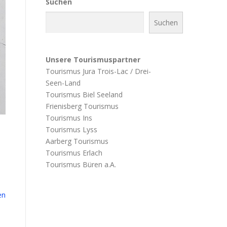
Suchen
Suchen
Unsere Tourismuspartner
Tourismus Jura Trois-Lac / Drei-
Seen-Land
Tourismus Biel Seeland
Frienisberg Tourismus
Tourismus Ins
Tourismus Lyss
Aarberg Tourismus
Tourismus Erlach
Tourismus Büren a.A.
en