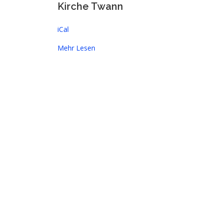
Kirche Twann
iCal
Mehr Lesen