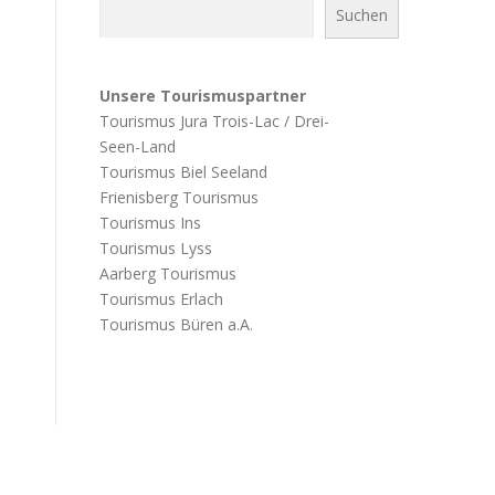
Suchen
Unsere Tourismuspartner
Tourismus Jura Trois-Lac / Drei-
Seen-Land
Tourismus Biel Seeland
Frienisberg Tourismus
Tourismus Ins
Tourismus Lyss
Aarberg Tourismus
Tourismus Erlach
Tourismus Büren a.A.