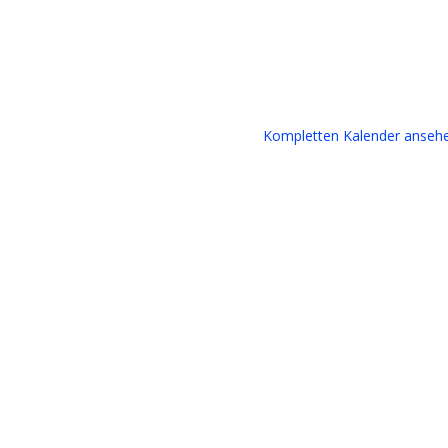
Kompletten Kalender anseh