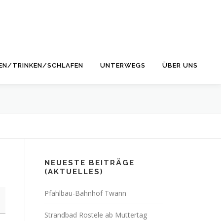
EN/TRINKEN/SCHLAFEN
UNTERWEGS
ÜBER UNS
NEUESTE BEITRÄGE
(AKTUELLES)
Pfahlbau-Bahnhof Twann
Strandbad Rostele ab Muttertag