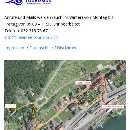
Anrufe und Mails werden (auch im Winter) von Montag bis
Freitag von 09:00 – 11:30 Uhr bearbeitet.
Telefon: 032 315 76 67
info@bielersee-tourismus.ch
Impressum
/
Datenschutz
/
Disclaimer