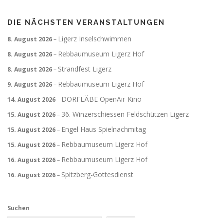
DIE NÄCHSTEN VERANSTALTUNGEN
Ligerz Inselschwimmen
8. August 2026
–
Rebbaumuseum Ligerz Hof
8. August 2026
–
Strandfest Ligerz
8. August 2026
–
Rebbaumuseum Ligerz Hof
9. August 2026
–
DORFLÄBE OpenAir-Kino
14. August 2026
–
36. Winzerschiessen Feldschützen Ligerz
15. August 2026
–
Engel Haus Spielnachmitag
15. August 2026
–
Rebbaumuseum Ligerz Hof
15. August 2026
–
Rebbaumuseum Ligerz Hof
16. August 2026
–
Spitzberg-Gottesdienst
16. August 2026
–
Suchen