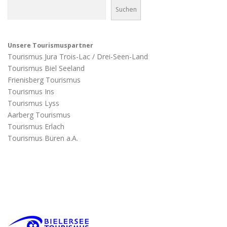
Suchen
Unsere Tourismuspartner
Tourismus Jura Trois-Lac / Drei-Seen-Land
Tourismus Biel Seeland
Frienisberg Tourismus
Tourismus Ins
Tourismus Lyss
Aarberg Tourismus
Tourismus Erlach
Tourismus Büren a.A.