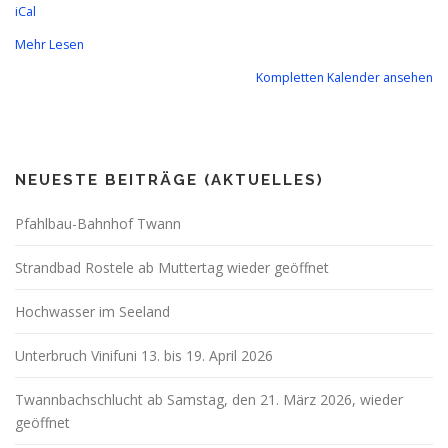
iCal
Mehr Lesen
Kompletten Kalender ansehen
NEUESTE BEITRÄGE (AKTUELLES)
Pfahlbau-Bahnhof Twann
Strandbad Rostele ab Muttertag wieder geöffnet
Hochwasser im Seeland
Unterbruch Vinifuni 13. bis 19. April 2026
Twannbachschlucht ab Samstag, den 21. März 2026, wieder
geöffnet