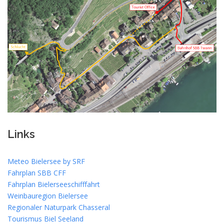
Links
Meteo Bielersee by SRF
Fahrplan SBB CFF
Fahrplan Bielerseeschifffahrt
Weinbauregion Bielersee
Regionaler Naturpark Chasseral
Tourismus Biel Seeland