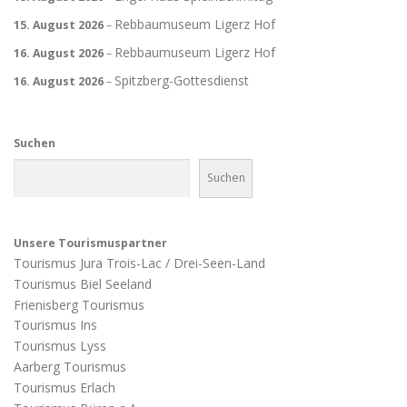
Rebbaumuseum Ligerz Hof
15. August 2026
–
Rebbaumuseum Ligerz Hof
16. August 2026
–
Spitzberg-Gottesdienst
16. August 2026
–
Suchen
Suchen
Unsere Tourismuspartner
Tourismus Jura Trois-Lac / Drei-Seen-Land
Tourismus Biel Seeland
Frienisberg Tourismus
Tourismus Ins
Tourismus Lyss
Aarberg Tourismus
Tourismus Erlach