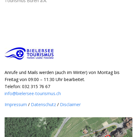
Tourismus Büren a.A.
Anrufe und Mails werden (auch im Winter) von Montag bis
Freitag von 09:00 – 11:30 Uhr bearbeitet.
Telefon: 032 315 76 67
info@bielersee-tourismus.ch
Impressum
/
Datenschutz
/
Disclaimer