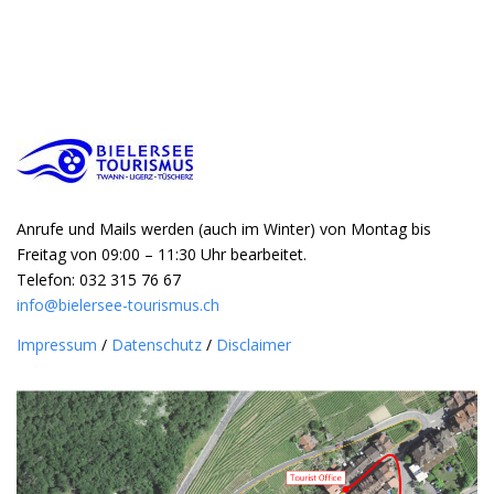
Anrufe und Mails werden (auch im Winter) von Montag bis
Freitag von 09:00 – 11:30 Uhr bearbeitet.
Telefon: 032 315 76 67
info@bielersee-tourismus.ch
Impressum
/
Datenschutz
/
Disclaimer