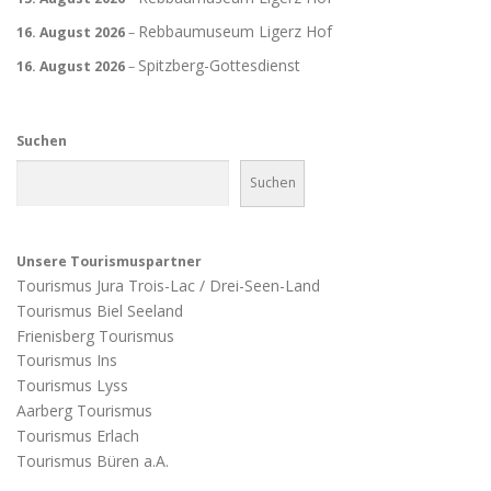
Rebbaumuseum Ligerz Hof
16. August 2026
–
Spitzberg-Gottesdienst
16. August 2026
–
Suchen
Suchen
Unsere Tourismuspartner
Tourismus Jura Trois-Lac / Drei-Seen-Land
Tourismus Biel Seeland
Frienisberg Tourismus
Tourismus Ins
Tourismus Lyss
Aarberg Tourismus
Tourismus Erlach
Tourismus Büren a.A.