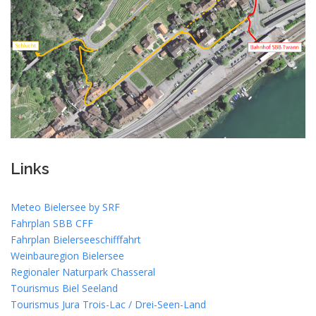
Links
Meteo Bielersee by SRF
Fahrplan SBB CFF
Fahrplan Bielerseeschifffahrt
Weinbauregion Bielersee
Regionaler Naturpark Chasseral
Tourismus Biel Seeland
Tourismus Jura Trois-Lac / Drei-Seen-Land