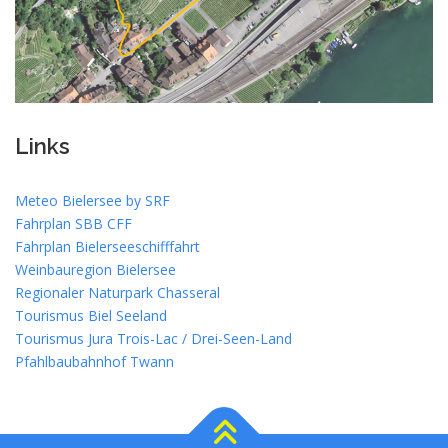
Links
Meteo Bielersee by SRF
Fahrplan SBB CFF
Fahrplan Bielerseeschifffahrt
Weinbauregion Bielersee
Regionaler Naturpark Chasseral
Tourismus Biel Seeland
Tourismus Jura Trois-Lac / Drei-Seen-Land
Pfahlbaubahnhof Twann