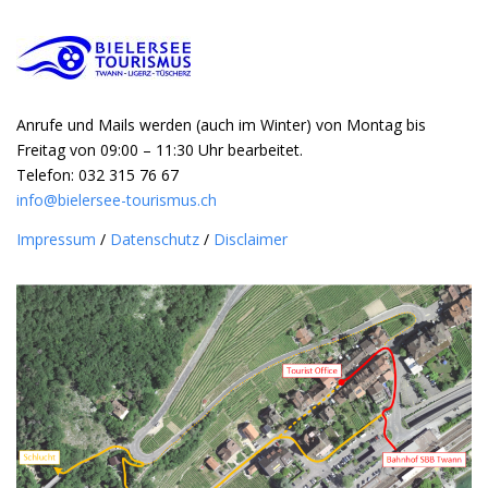
Anrufe und Mails werden (auch im Winter) von Montag bis
Freitag von 09:00 – 11:30 Uhr bearbeitet.
Telefon: 032 315 76 67
info@bielersee-tourismus.ch
Impressum
/
Datenschutz
/
Disclaimer