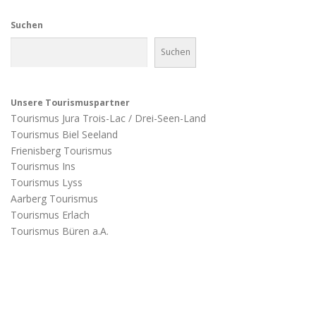
Suchen
Suchen
Unsere Tourismuspartner
Tourismus Jura Trois-Lac / Drei-Seen-Land
Tourismus Biel Seeland
Frienisberg Tourismus
Tourismus Ins
Tourismus Lyss
Aarberg Tourismus
Tourismus Erlach
Tourismus Büren a.A.