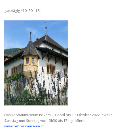
ganztägig / 10h30 - 18h
Das Rebbaumuseum ist vom 30. April bis 30. Oktober 2022 jeweils
Samstag und Sonntag von 13h30 bis 17h geöffnet.
www.rebbaumuseum.ch