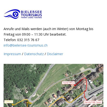
Anrufe und Mails werden (auch im Winter) von Montag bis
Freitag von 09:00 – 11:30 Uhr bearbeitet.
Telefon: 032 315 76 67
info@bielersee-tourismus.ch
Impressum
/
Datenschutz
/
Disclaimer