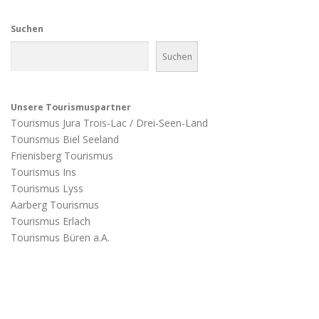
Suchen
Suchen
Unsere Tourismuspartner
Tourismus Jura Trois-Lac / Drei-Seen-Land
Tourismus Biel Seeland
Frienisberg Tourismus
Tourismus Ins
Tourismus Lyss
Aarberg Tourismus
Tourismus Erlach
Tourismus Büren a.A.