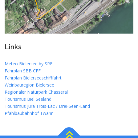
Links
Meteo Bielersee by SRF
Fahrplan SBB CFF
Fahrplan Bielerseeschifffahrt
Weinbauregion Bielersee
Regionaler Naturpark Chasseral
Tourismus Biel Seeland
Tourismus Jura Trois-Lac / Drei-Seen-Land
Pfahlbaubahnhof Twann