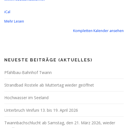
iCal
Mehr Lesen
Kompletten Kalender ansehen
NEUESTE BEITRÄGE (AKTUELLES)
Pfahlbau-Bahnhof Twann
Strandbad Rostele ab Muttertag wieder geöffnet
Hochwasser im Seeland
Unterbruch Vinifuni 13. bis 19. April 2026
Twannbachschlucht ab Samstag, den 21. März 2026, wieder