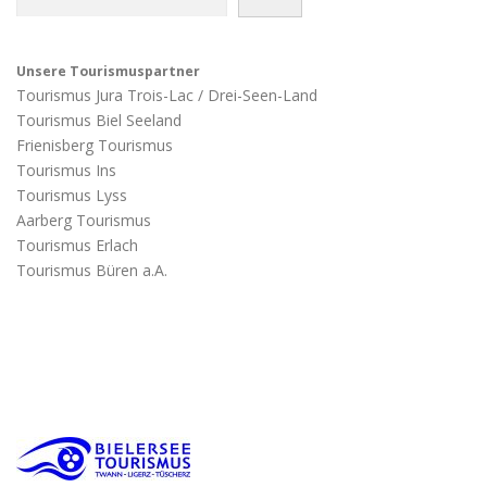
Unsere Tourismuspartner
Tourismus Jura Trois-Lac / Drei-Seen-Land
Tourismus Biel Seeland
Frienisberg Tourismus
Tourismus Ins
Tourismus Lyss
Aarberg Tourismus
Tourismus Erlach
Tourismus Büren a.A.