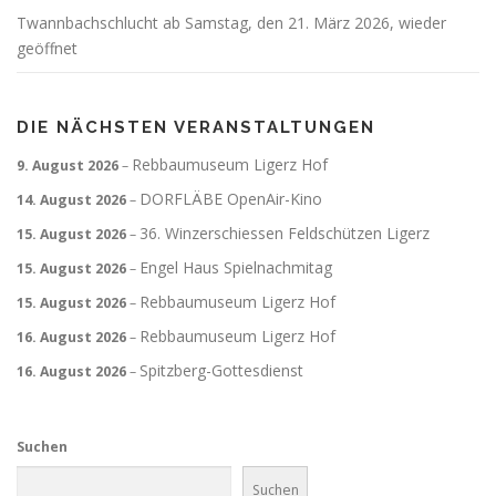
Twannbachschlucht ab Samstag, den 21. März 2026, wieder
geöffnet
DIE NÄCHSTEN VERANSTALTUNGEN
Rebbaumuseum Ligerz Hof
9. August 2026
–
DORFLÄBE OpenAir-Kino
14. August 2026
–
36. Winzerschiessen Feldschützen Ligerz
15. August 2026
–
Engel Haus Spielnachmitag
15. August 2026
–
Rebbaumuseum Ligerz Hof
15. August 2026
–
Rebbaumuseum Ligerz Hof
16. August 2026
–
Spitzberg-Gottesdienst
16. August 2026
–
Suchen
Suchen