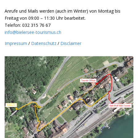
Anrufe und Mails werden (auch im Winter) von Montag bis
Freitag von 09:00 – 11:30 Uhr bearbeitet.
Telefon: 032 315 76 67
info@bielersee-tourismus.ch
Impressum
/
Datenschutz
/
Disclaimer