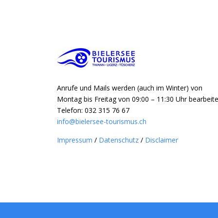
Anrufe und Mails werden (auch im Winter) von
Montag bis Freitag von 09:00 – 11:30 Uhr bearbeite
Telefon: 032 315 76 67
info@bielersee-tourismus.ch
Impressum
/
Datenschutz
/
Disclaimer