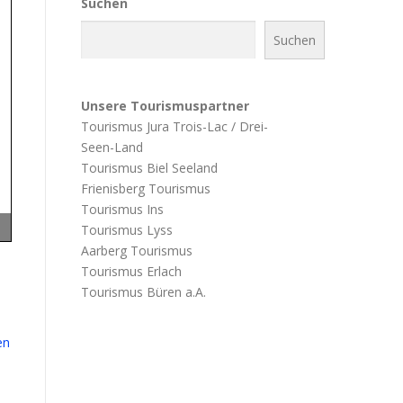
Suchen
Suchen
Unsere Tourismuspartner
Tourismus Jura Trois-Lac / Drei-
Seen-Land
Tourismus Biel Seeland
Frienisberg Tourismus
Tourismus Ins
Tourismus Lyss
Aarberg Tourismus
Tourismus Erlach
Tourismus Büren a.A.
en