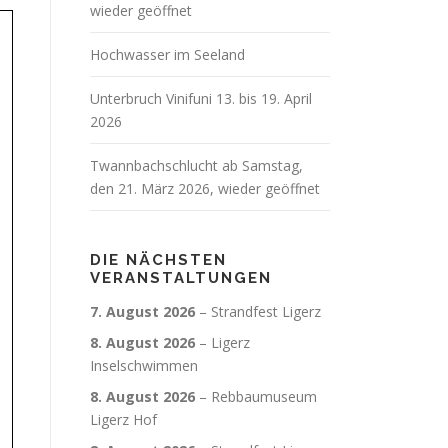
wieder geöffnet
Hochwasser im Seeland
Unterbruch Vinifuni 13. bis 19. April
2026
Twannbachschlucht ab Samstag,
den 21. März 2026, wieder geöffnet
DIE NÄCHSTEN
VERANSTALTUNGEN
7. August 2026
–
Strandfest Ligerz
8. August 2026
–
Ligerz
Inselschwimmen
8. August 2026
–
Rebbaumuseum
Ligerz Hof