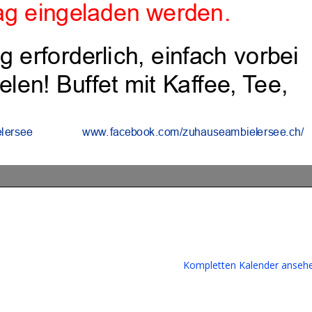
Kompletten Kalender anseh