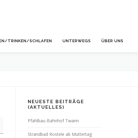
EN/TRINKEN/SCHLAFEN
UNTERWEGS
ÜBER UNS
NEUESTE BEITRÄGE
(AKTUELLES)
Pfahlbau-Bahnhof Twann
Strandbad Rostele ab Muttertag