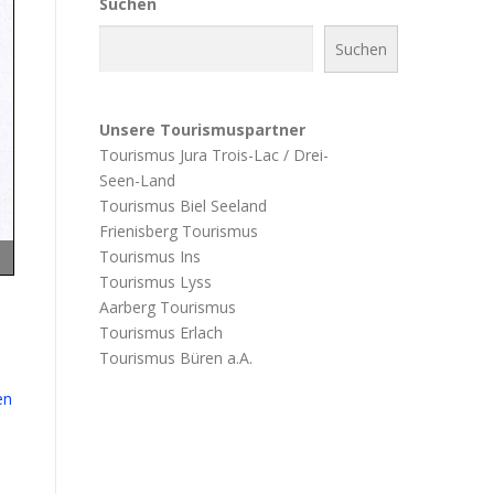
Suchen
Suchen
Unsere Tourismuspartner
Tourismus Jura Trois-Lac / Drei-
Seen-Land
Tourismus Biel Seeland
Frienisberg Tourismus
Tourismus Ins
Tourismus Lyss
Aarberg Tourismus
Tourismus Erlach
Tourismus Büren a.A.
en