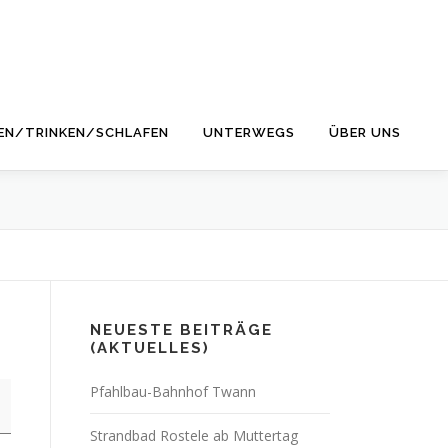
EN/TRINKEN/SCHLAFEN
UNTERWEGS
ÜBER UNS
NEUESTE BEITRÄGE
(AKTUELLES)
Pfahlbau-Bahnhof Twann
Strandbad Rostele ab Muttertag