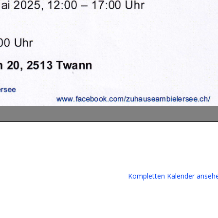
Kompletten Kalender anseh