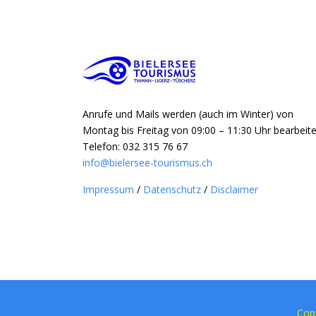
Anrufe und Mails werden (auch im Winter) von
Montag bis Freitag von 09:00 – 11:30 Uhr bearbeite
Telefon: 032 315 76 67
info@bielersee-tourismus.ch
Impressum
/
Datenschutz
/
Disclaimer
Cop