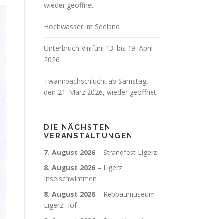
wieder geöffnet
Hochwasser im Seeland
Unterbruch Vinifuni 13. bis 19. April
2026
Twannbachschlucht ab Samstag,
den 21. März 2026, wieder geöffnet
DIE NÄCHSTEN
VERANSTALTUNGEN
7. August 2026
–
Strandfest Ligerz
8. August 2026
–
Ligerz
Inselschwimmen
8. August 2026
–
Rebbaumuseum
Ligerz Hof